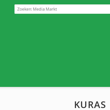
KURAS