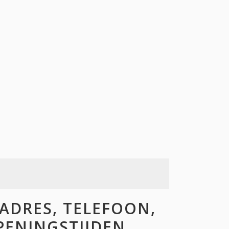
ADRES, TELEFOON,
OPENINGSTIJDEN