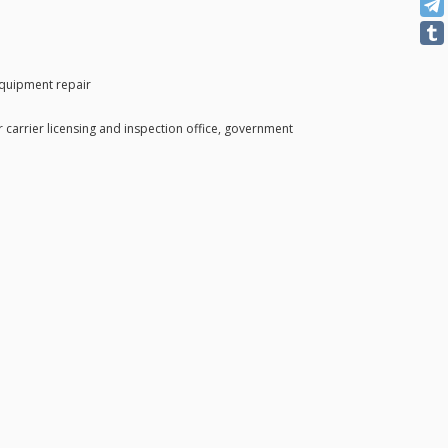
equipment repair
 carrier licensing and inspection office, government