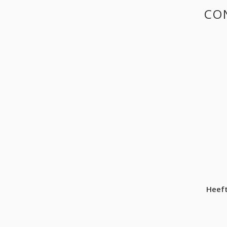
CON
Heeft