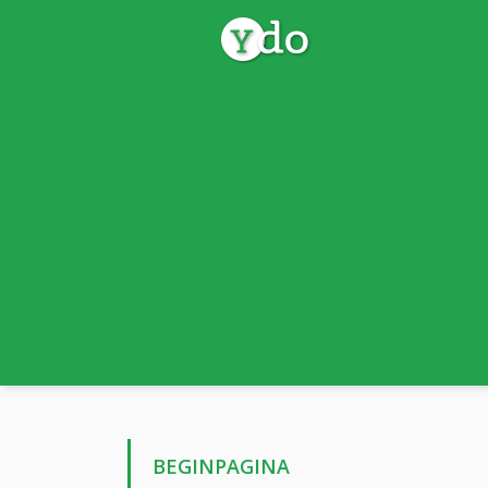
BEGINPAGINA