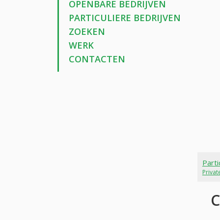
OPENBARE BEDRIJVEN
PARTICULIERE BEDRIJVEN
ZOEKEN
WERK
CONTACTEN
Parti
Priva