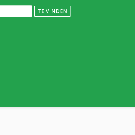
TE VINDEN