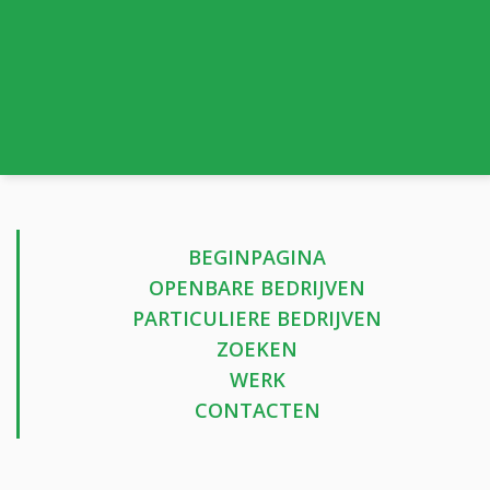
BEGINPAGINA
OPENBARE BEDRIJVEN
PARTICULIERE BEDRIJVEN
ZOEKEN
WERK
CONTACTEN