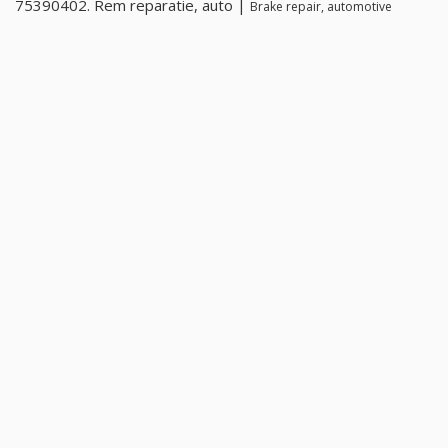
75390402. Rem reparatie, auto |
Brake repair, automotive