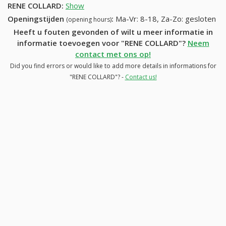
RENE COLLARD
:
Show
Openingstijden
:
Ma-Vr: 8-18, Za-Zo: gesloten
(opening hours)
Heeft u fouten gevonden of wilt u meer informatie in
informatie toevoegen voor "RENE COLLARD"?
Neem
contact met ons op!
Did you find errors or would like to add more details in informations for
"RENE COLLARD"? -
Contact us!