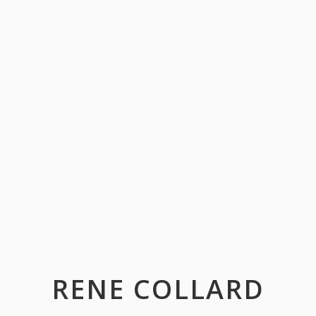
RENE COLLARD