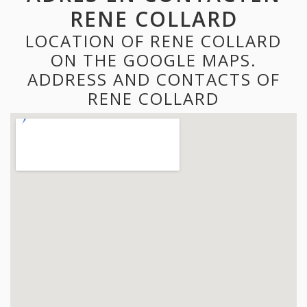
RENE COLLARD
LOCATION OF RENE COLLARD
ON THE GOOGLE MAPS.
ADDRESS AND CONTACTS OF
RENE COLLARD