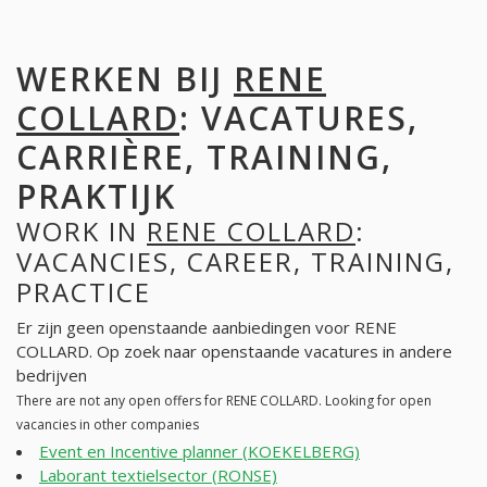
WERKEN BIJ
RENE
COLLARD
: VACATURES,
CARRIÈRE, TRAINING,
PRAKTIJK
WORK IN
RENE COLLARD
:
VACANCIES, CAREER, TRAINING,
PRACTICE
Er zijn geen openstaande aanbiedingen voor RENE
COLLARD. Op zoek naar openstaande vacatures in andere
bedrijven
There are not any open offers for RENE COLLARD. Looking for open
vacancies in other companies
Event en Incentive planner (KOEKELBERG)
Laborant textielsector (RONSE)