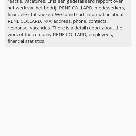
reactie, vacatures. Er is een gedetailleerd rapport over
het werk van het bedrijf RENE COLLARD, medewerkers,
financiële statistieken. We found such information about
RENE COLLARD, N\A: address, phone, contacts,
response, vacancies. There is a detail report about the
work of the company RENE COLLARD, employees,
financial statistics.