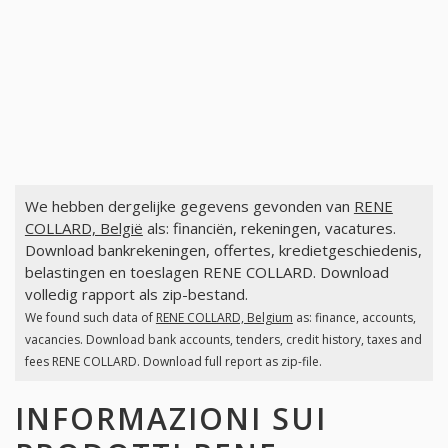
We hebben dergelijke gegevens gevonden van
RENE
COLLARD, België
als: financiën, rekeningen, vacatures.
Download bankrekeningen, offertes, kredietgeschiedenis,
belastingen en toeslagen RENE COLLARD. Download
volledig rapport als zip-bestand.
We found such data of
RENE COLLARD, Belgium
as: finance, accounts,
vacancies. Download bank accounts, tenders, credit history, taxes and
fees RENE COLLARD. Download full report as zip-file.
INFORMAZIONI SUI