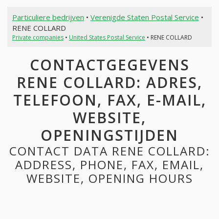
Particuliere bedrijven
•
Verenigde Staten Postal Service
•
RENE COLLARD
Private companies
•
United States Postal Service
• RENE COLLARD
CONTACTGEGEVENS
RENE COLLARD: ADRES,
TELEFOON, FAX, E-MAIL,
WEBSITE,
OPENINGSTIJDEN
CONTACT DATA RENE COLLARD:
ADDRESS, PHONE, FAX, EMAIL,
WEBSITE, OPENING HOURS