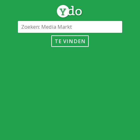
TE VINDEN