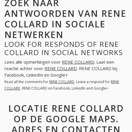
ZOEK NAAR
ANTWOORDEN VAN RENE
COLLARD IN SOCIALE
NETWERKEN
LOOK FOR RESPONDS OF RENE
COLLARD IN SOCIAL NETWORKS
Lees alle opmerkingen voor
RENE COLLARD
. Laat een
reactie achter voor
RENE COLLARD
. RENE COLLARD bij
Facebook, LinkedIn en Google+
Read all the comments for
RENE COLLARD
. Leave a respond for
RENE
COLLARD
. RENE COLLARD on Facebook, LinkedIn and Google+
LOCATIE RENE COLLARD
OP DE GOOGLE MAPS.
ADRES EN CONTACTEN