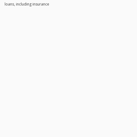
loans, including insurance