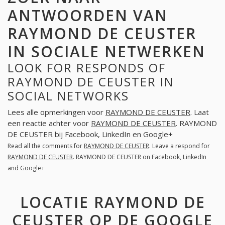
ANTWOORDEN VAN
RAYMOND DE CEUSTER
IN SOCIALE NETWERKEN
LOOK FOR RESPONDS OF
RAYMOND DE CEUSTER IN
SOCIAL NETWORKS
Lees alle opmerkingen voor
RAYMOND DE CEUSTER
. Laat
een reactie achter voor
RAYMOND DE CEUSTER
. RAYMOND
DE CEUSTER bij Facebook, LinkedIn en Google+
Read all the comments for
RAYMOND DE CEUSTER
. Leave a respond for
RAYMOND DE CEUSTER
. RAYMOND DE CEUSTER on Facebook, LinkedIn
and Google+
LOCATIE RAYMOND DE
CEUSTER OP DE GOOGLE