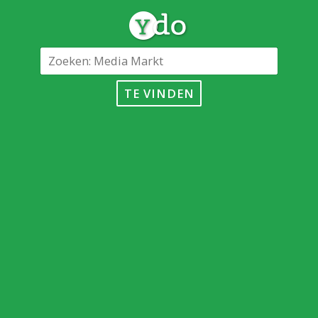
TE VINDEN