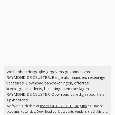
We hebben dergelijke gegevens gevonden van
RAYMOND DE CEUSTER, België
als: financiën, rekeningen,
vacatures. Download bankrekeningen, offertes,
kredietgeschiedenis, belastingen en toeslagen
RAYMOND DE CEUSTER. Download volledig rapport als
zip-bestand.
We found such data of
RAYMOND DE CEUSTER, Belgium
as: finance,
accounts, vacancies. Download bank accounts, tenders, credit history,