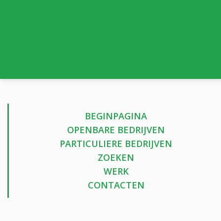
BEGINPAGINA
OPENBARE BEDRIJVEN
PARTICULIERE BEDRIJVEN
ZOEKEN
WERK
CONTACTEN