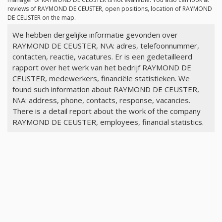
reviews of RAYMOND DE CEUSTER, open positions, location of RAYMOND
DE CEUSTER on the map.
We hebben dergelijke informatie gevonden over
RAYMOND DE CEUSTER, N\A: adres, telefoonnummer,
contacten, reactie, vacatures. Er is een gedetailleerd
rapport over het werk van het bedrijf RAYMOND DE
CEUSTER, medewerkers, financiële statistieken. We
found such information about RAYMOND DE CEUSTER,
N\A: address, phone, contacts, response, vacancies.
There is a detail report about the work of the company
RAYMOND DE CEUSTER, employees, financial statistics.