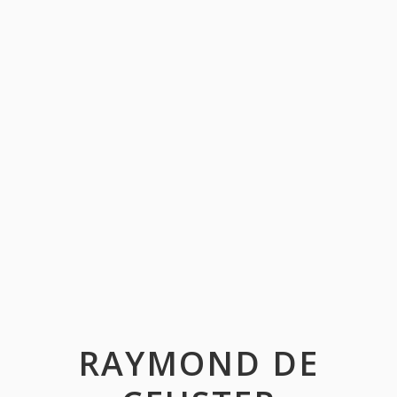
RAYMOND DE