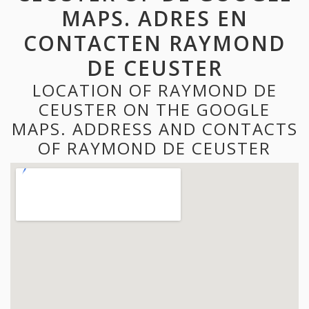
MAPS. ADRES EN
CONTACTEN RAYMOND
DE CEUSTER
LOCATION OF RAYMOND DE
CEUSTER ON THE GOOGLE
MAPS. ADDRESS AND CONTACTS
OF RAYMOND DE CEUSTER