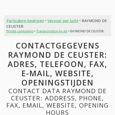
Particuliere bedrijven
•
Vervoer per lucht
• RAYMOND DE
CEUSTER
Private companies
•
Transportation by Air
• RAYMOND DE CEUSTER
CONTACTGEGEVENS
RAYMOND DE CEUSTER:
ADRES, TELEFOON, FAX,
E-MAIL, WEBSITE,
OPENINGSTIJDEN
CONTACT DATA RAYMOND DE
CEUSTER: ADDRESS, PHONE,
FAX, EMAIL, WEBSITE, OPENING
HOURS