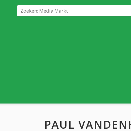
PAUL VANDEN