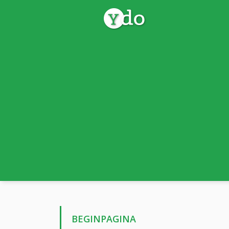
BEGINPAGINA