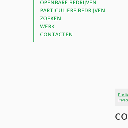
OPENBARE BEDRIJVEN
PARTICULIERE BEDRIJVEN
ZOEKEN
WERK
CONTACTEN
Parti
Priva
CO