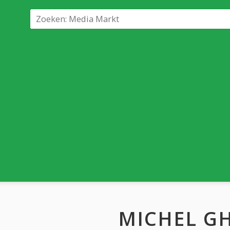
MICHEL G