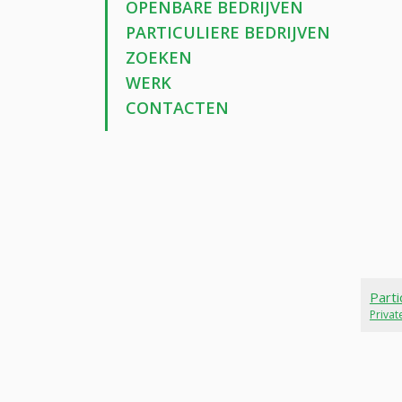
OPENBARE BEDRIJVEN
PARTICULIERE BEDRIJVEN
ZOEKEN
WERK
CONTACTEN
Parti
Priva