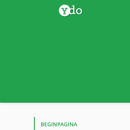
BEGINPAGINA