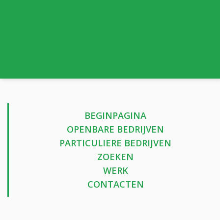
BEGINPAGINA
OPENBARE BEDRIJVEN
PARTICULIERE BEDRIJVEN
ZOEKEN
WERK
CONTACTEN