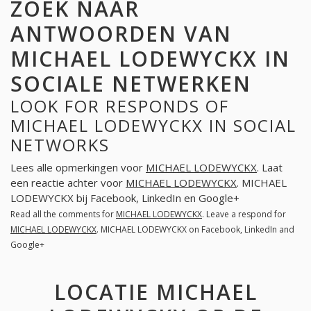
ZOEK NAAR
ANTWOORDEN VAN
MICHAEL LODEWYCKX IN
SOCIALE NETWERKEN
LOOK FOR RESPONDS OF
MICHAEL LODEWYCKX IN SOCIAL
NETWORKS
Lees alle opmerkingen voor
MICHAEL LODEWYCKX
. Laat
een reactie achter voor
MICHAEL LODEWYCKX
. MICHAEL
LODEWYCKX bij Facebook, LinkedIn en Google+
Read all the comments for
MICHAEL LODEWYCKX
. Leave a respond for
MICHAEL LODEWYCKX
. MICHAEL LODEWYCKX on Facebook, LinkedIn and
Google+
LOCATIE MICHAEL