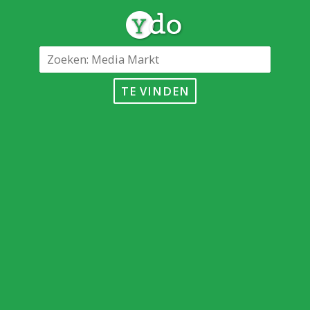
TE VINDEN