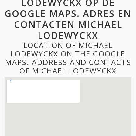
LODEWYCKX OP DE
GOOGLE MAPS. ADRES EN
CONTACTEN MICHAEL
LODEWYCKX
LOCATION OF MICHAEL
LODEWYCKX ON THE GOOGLE
MAPS. ADDRESS AND CONTACTS
OF MICHAEL LODEWYCKX