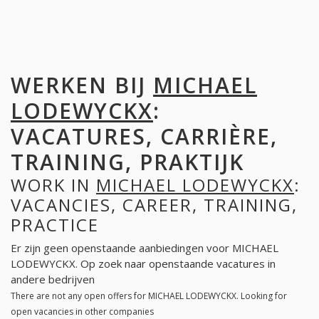
WERKEN BIJ
MICHAEL
LODEWYCKX
:
VACATURES, CARRIÈRE,
TRAINING, PRAKTIJK
WORK IN
MICHAEL LODEWYCKX
:
VACANCIES, CAREER, TRAINING,
PRACTICE
Er zijn geen openstaande aanbiedingen voor MICHAEL
LODEWYCKX. Op zoek naar openstaande vacatures in
andere bedrijven
There are not any open offers for MICHAEL LODEWYCKX. Looking for
open vacancies in other companies