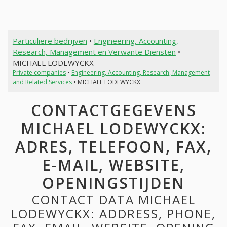
Particuliere bedrijven
•
Engineering, Accounting,
Research, Management en Verwante Diensten
•
MICHAEL LODEWYCKX
Private companies
•
Engineering, Accounting, Research, Management
and Related Services
• MICHAEL LODEWYCKX
CONTACTGEGEVENS
MICHAEL LODEWYCKX:
ADRES, TELEFOON, FAX,
E-MAIL, WEBSITE,
OPENINGSTIJDEN
CONTACT DATA MICHAEL
LODEWYCKX: ADDRESS, PHONE,