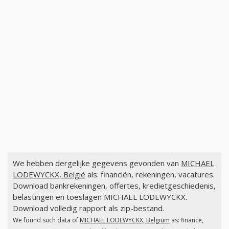
We hebben dergelijke gegevens gevonden van
MICHAEL
LODEWYCKX, België
als: financiën, rekeningen, vacatures.
Download bankrekeningen, offertes, kredietgeschiedenis,
belastingen en toeslagen MICHAEL LODEWYCKX.
Download volledig rapport als zip-bestand.
We found such data of
MICHAEL LODEWYCKX, Belgium
as: finance,