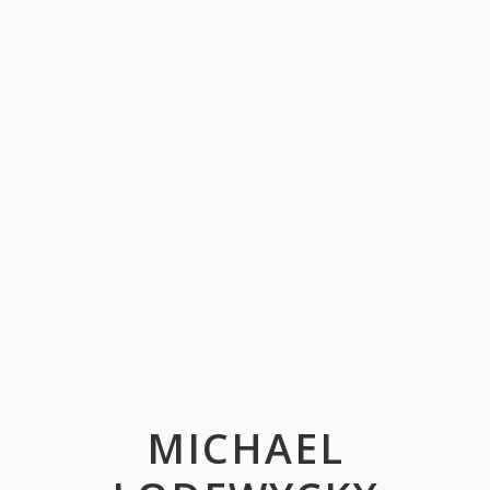
MICHAEL