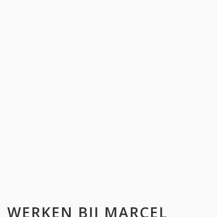
WERKEN BIJ
MARCEL