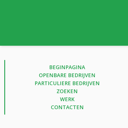
BEGINPAGINA
OPENBARE BEDRIJVEN
PARTICULIERE BEDRIJVEN
ZOEKEN
WERK
CONTACTEN