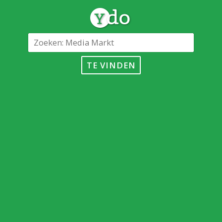
TE VINDEN