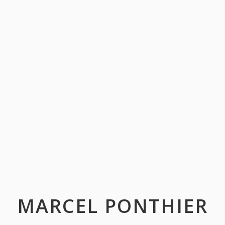
MARCEL PONTHIER