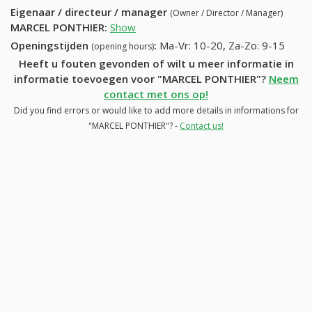
Eigenaar / directeur / manager
(Owner / Director / Manager)
MARCEL PONTHIER
:
Show
Openingstijden
:
Ma-Vr: 10-20, Za-Zo: 9-15
(opening hours)
Heeft u fouten gevonden of wilt u meer informatie in
informatie toevoegen voor "MARCEL PONTHIER"?
Neem
contact met ons op!
Did you find errors or would like to add more details in informations for
"MARCEL PONTHIER"? -
Contact us!