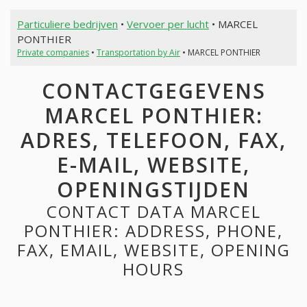
Particuliere bedrijven
•
Vervoer per lucht
• MARCEL
PONTHIER
Private companies
•
Transportation by Air
• MARCEL PONTHIER
CONTACTGEGEVENS
MARCEL PONTHIER:
ADRES, TELEFOON, FAX,
E-MAIL, WEBSITE,
OPENINGSTIJDEN
CONTACT DATA MARCEL
PONTHIER: ADDRESS, PHONE,
FAX, EMAIL, WEBSITE, OPENING
HOURS