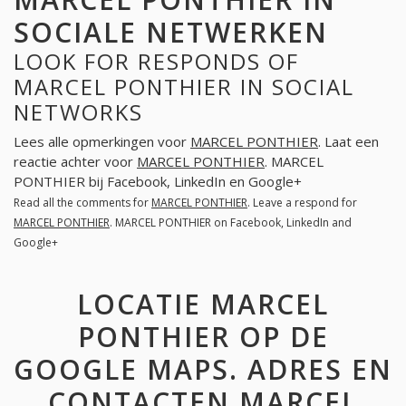
SOCIALE NETWERKEN
LOOK FOR RESPONDS OF
MARCEL PONTHIER IN SOCIAL
NETWORKS
Lees alle opmerkingen voor
MARCEL PONTHIER
. Laat een
reactie achter voor
MARCEL PONTHIER
. MARCEL
PONTHIER bij Facebook, LinkedIn en Google+
Read all the comments for
MARCEL PONTHIER
. Leave a respond for
MARCEL PONTHIER
. MARCEL PONTHIER on Facebook, LinkedIn and
Google+
LOCATIE MARCEL
PONTHIER OP DE
GOOGLE MAPS. ADRES EN
CONTACTEN MARCEL