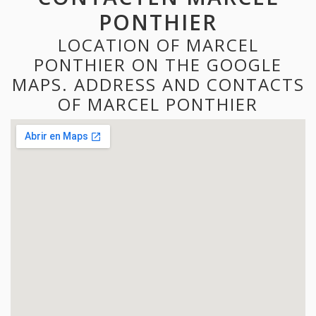
PONTHIER
LOCATION OF MARCEL
PONTHIER ON THE GOOGLE
MAPS. ADDRESS AND CONTACTS
OF MARCEL PONTHIER