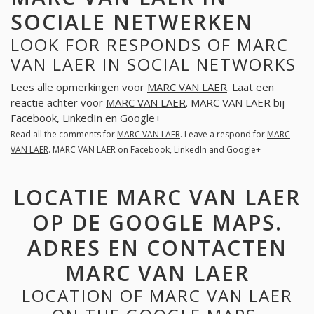
SOCIALE NETWERKEN
LOOK FOR RESPONDS OF MARC
VAN LAER IN SOCIAL NETWORKS
Lees alle opmerkingen voor
MARC VAN LAER
. Laat een
reactie achter voor
MARC VAN LAER
. MARC VAN LAER bij
Facebook, LinkedIn en Google+
Read all the comments for
MARC VAN LAER
. Leave a respond for
MARC
VAN LAER
. MARC VAN LAER on Facebook, LinkedIn and Google+
LOCATIE MARC VAN LAER
OP DE GOOGLE MAPS.
ADRES EN CONTACTEN
MARC VAN LAER
LOCATION OF MARC VAN LAER