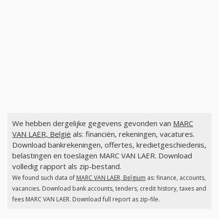
We hebben dergelijke gegevens gevonden van
MARC
VAN LAER, België
als: financiën, rekeningen, vacatures.
Download bankrekeningen, offertes, kredietgeschiedenis,
belastingen en toeslagen MARC VAN LAER. Download
volledig rapport als zip-bestand.
We found such data of
MARC VAN LAER, Belgium
as: finance, accounts,
vacancies. Download bank accounts, tenders, credit history, taxes and
fees MARC VAN LAER. Download full report as zip-file.