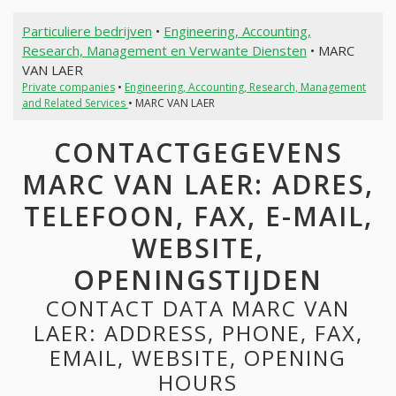
Particuliere bedrijven
•
Engineering, Accounting,
Research, Management en Verwante Diensten
• MARC
VAN LAER
Private companies
•
Engineering, Accounting, Research, Management
and Related Services
• MARC VAN LAER
CONTACTGEGEVENS
MARC VAN LAER: ADRES,
TELEFOON, FAX, E-MAIL,
WEBSITE,
OPENINGSTIJDEN
CONTACT DATA MARC VAN
LAER: ADDRESS, PHONE, FAX,
EMAIL, WEBSITE, OPENING
HOURS