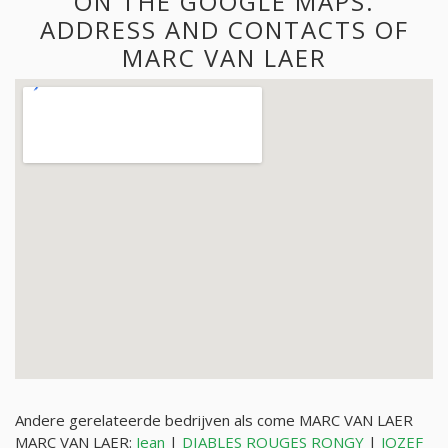
ON THE GOOGLE MAPS.
ADDRESS AND CONTACTS OF
MARC VAN LAER
Andere gerelateerde bedrijven als come MARC VAN LAER
MARC VAN LAER:
Jean
|
DIABLES ROUGES RONGY
|
JOZEF