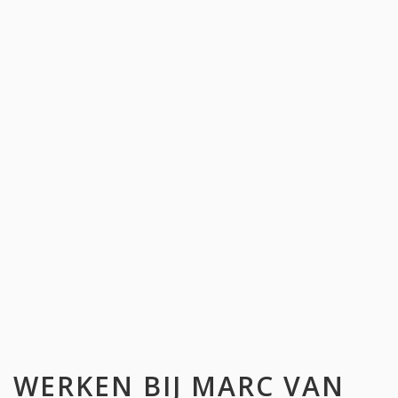
WERKEN BIJ
MARC VAN