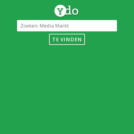
TE VINDEN