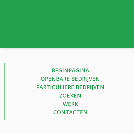
BEGINPAGINA
OPENBARE BEDRIJVEN
PARTICULIERE BEDRIJVEN
ZOEKEN
WERK
CONTACTEN