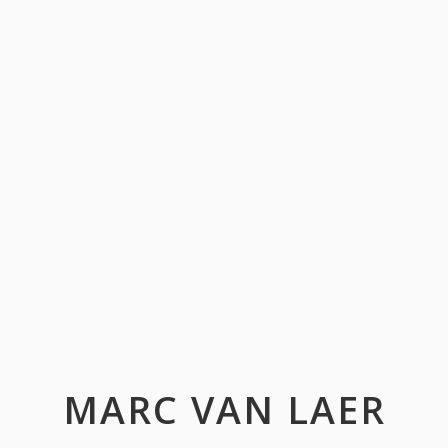
MARC VAN LAER