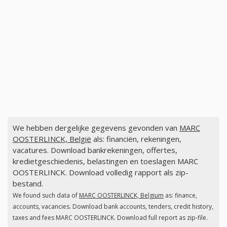
We hebben dergelijke gegevens gevonden van
MARC
OOSTERLINCK, België
als: financiën, rekeningen,
vacatures. Download bankrekeningen, offertes,
kredietgeschiedenis, belastingen en toeslagen MARC
OOSTERLINCK. Download volledig rapport als zip-
bestand.
We found such data of
MARC OOSTERLINCK, Belgium
as: finance,
accounts, vacancies. Download bank accounts, tenders, credit history,
taxes and fees MARC OOSTERLINCK. Download full report as zip-file.