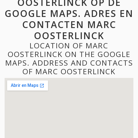
OOSTERLINCK OP DE
GOOGLE MAPS. ADRES EN
CONTACTEN MARC
OOSTERLINCK
LOCATION OF MARC
OOSTERLINCK ON THE GOOGLE
MAPS. ADDRESS AND CONTACTS
OF MARC OOSTERLINCK