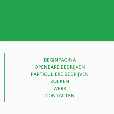
BEGINPAGINA
OPENBARE BEDRIJVEN
PARTICULIERE BEDRIJVEN
ZOEKEN
WERK
CONTACTEN