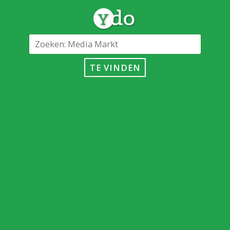
TE VINDEN