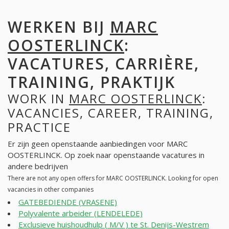
WERKEN BIJ
MARC
OOSTERLINCK
:
VACATURES, CARRIÈRE,
TRAINING, PRAKTIJK
WORK IN
MARC OOSTERLINCK
:
VACANCIES, CAREER, TRAINING,
PRACTICE
Er zijn geen openstaande aanbiedingen voor MARC
OOSTERLINCK. Op zoek naar openstaande vacatures in
andere bedrijven
There are not any open offers for MARC OOSTERLINCK. Looking for open
vacancies in other companies
GATEBEDIENDE (VRASENE)
Polyvalente arbeider (LENDELEDE)
Exclusieve huishoudhulp ( M/V ) te St. Denijs-Westrem