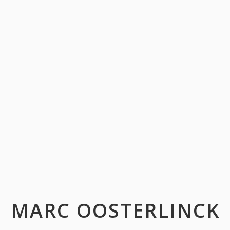
MARC OOSTERLINCK