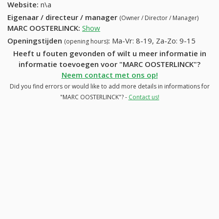
Website:
n\a
Eigenaar / directeur / manager
(Owner / Director / Manager)
MARC OOSTERLINCK
:
Show
Openingstijden
:
Ma-Vr: 8-19, Za-Zo: 9-15
(opening hours)
Heeft u fouten gevonden of wilt u meer informatie in
informatie toevoegen voor "MARC OOSTERLINCK"?
Neem contact met ons op!
Did you find errors or would like to add more details in informations for
"MARC OOSTERLINCK"? -
Contact us!