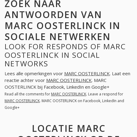
ZOEK NAAR
ANTWOORDEN VAN
MARC OOSTERLINCK IN
SOCIALE NETWERKEN
LOOK FOR RESPONDS OF MARC
OOSTERLINCK IN SOCIAL
NETWORKS
Lees alle opmerkingen voor
MARC OOSTERLINCK
. Laat een
reactie achter voor
MARC OOSTERLINCK
. MARC
OOSTERLINCK bij Facebook, LinkedIn en Google+
Read all the comments for
MARC OOSTERLINCK
. Leave a respond for
MARC OOSTERLINCK
. MARC OOSTERLINCK on Facebook, LinkedIn and
Google+
LOCATIE MARC