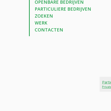
OPENBARE BEDRIJVEN
PARTICULIERE BEDRIJVEN
ZOEKEN
WERK
CONTACTEN
Parti
Priva