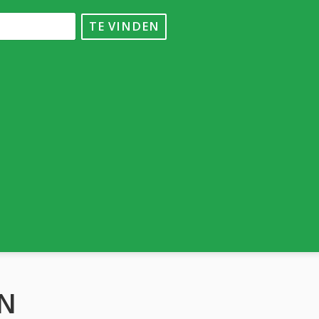
TE VINDEN
N