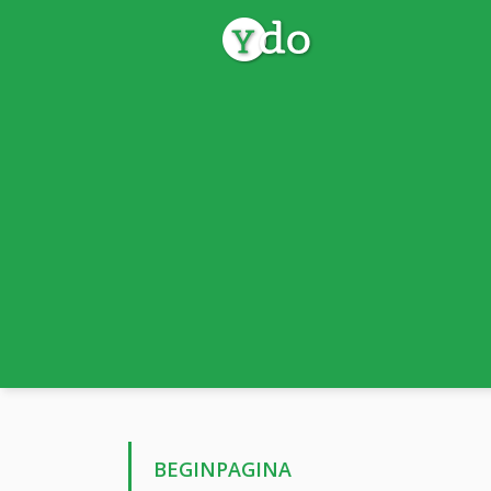
BEGINPAGINA