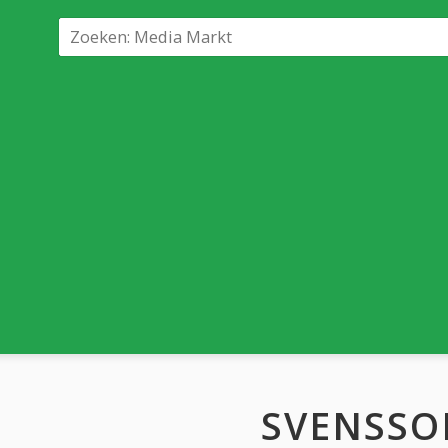
SVENSSO