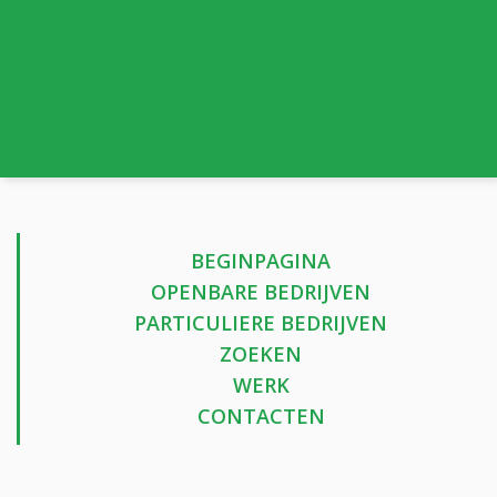
BEGINPAGINA
OPENBARE BEDRIJVEN
PARTICULIERE BEDRIJVEN
ZOEKEN
WERK
CONTACTEN