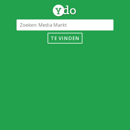
TE VINDEN