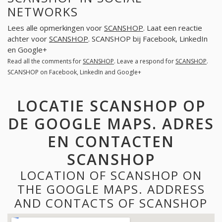
NETWORKS
Lees alle opmerkingen voor
SCANSHOP
. Laat een reactie
achter voor
SCANSHOP
. SCANSHOP bij Facebook, LinkedIn
en Google+
Read all the comments for
SCANSHOP
. Leave a respond for
SCANSHOP
.
SCANSHOP on Facebook, LinkedIn and Google+
LOCATIE SCANSHOP OP
DE GOOGLE MAPS. ADRES
EN CONTACTEN
SCANSHOP
LOCATION OF SCANSHOP ON
THE GOOGLE MAPS. ADDRESS
AND CONTACTS OF SCANSHOP