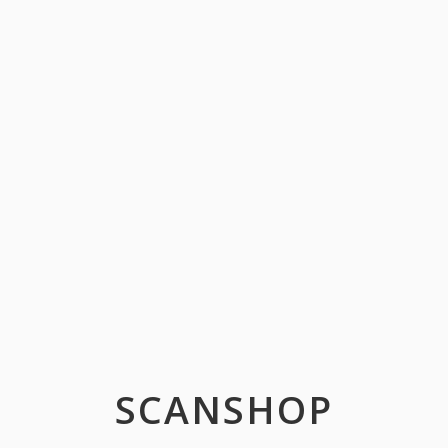
SCANSHOP