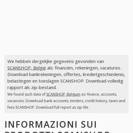
We hebben dergelijke gegevens gevonden van
SCANSHOP, België
als: financiën, rekeningen, vacatures.
Download bankrekeningen, offertes, kredietgeschiedenis,
belastingen en toeslagen SCANSHOP. Download volledig
rapport als zip-bestand.
We found such data of
SCANSHOP, Belgium
as: finance, accounts,
vacancies. Download bank accounts, tenders, credit history, taxes and
fees SCANSHOP. Download full report as zip-file.
INFORMAZIONI SUI