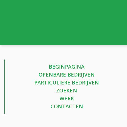
BEGINPAGINA
OPENBARE BEDRIJVEN
PARTICULIERE BEDRIJVEN
ZOEKEN
WERK
CONTACTEN