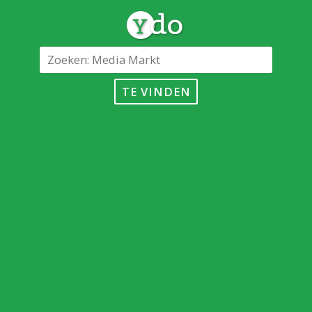
TE VINDEN