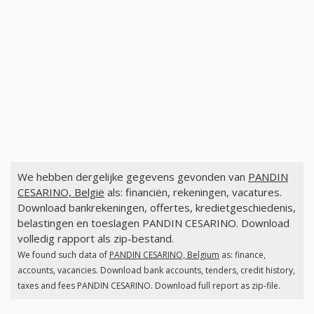
We hebben dergelijke gegevens gevonden van
PANDIN
CESARINO, België
als: financiën, rekeningen, vacatures.
Download bankrekeningen, offertes, kredietgeschiedenis,
belastingen en toeslagen PANDIN CESARINO. Download
volledig rapport als zip-bestand.
We found such data of
PANDIN CESARINO, Belgium
as: finance,
accounts, vacancies. Download bank accounts, tenders, credit history,
taxes and fees PANDIN CESARINO. Download full report as zip-file.