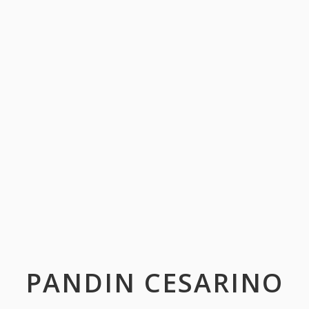
PANDIN CESARINO