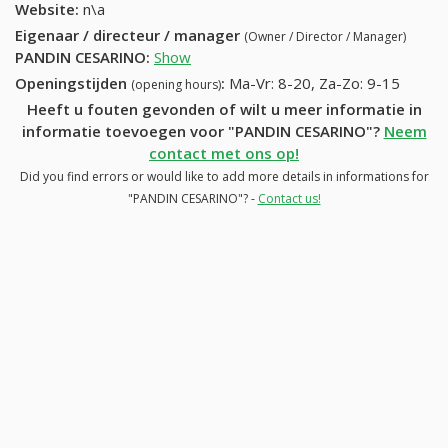
Website:
n\a
Eigenaar / directeur / manager
(Owner / Director / Manager)
PANDIN CESARINO
:
Show
Openingstijden
:
Ma-Vr: 8-20, Za-Zo: 9-15
(opening hours)
Heeft u fouten gevonden of wilt u meer informatie in
informatie toevoegen voor "PANDIN CESARINO"?
Neem
contact met ons op!
Did you find errors or would like to add more details in informations for
"PANDIN CESARINO"? -
Contact us!