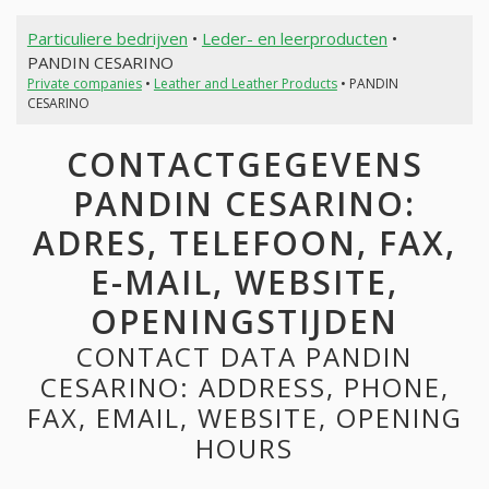
Particuliere bedrijven
•
Leder- en leerproducten
•
PANDIN CESARINO
Private companies
•
Leather and Leather Products
• PANDIN
CESARINO
CONTACTGEGEVENS
PANDIN CESARINO:
ADRES, TELEFOON, FAX,
E-MAIL, WEBSITE,
OPENINGSTIJDEN
CONTACT DATA PANDIN
CESARINO: ADDRESS, PHONE,
FAX, EMAIL, WEBSITE, OPENING
HOURS