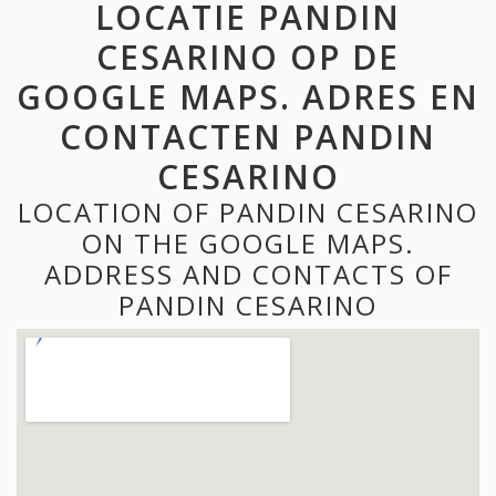
LOCATIE PANDIN
CESARINO OP DE
GOOGLE MAPS. ADRES EN
CONTACTEN PANDIN
CESARINO
LOCATION OF PANDIN CESARINO
ON THE GOOGLE MAPS.
ADDRESS AND CONTACTS OF
PANDIN CESARINO