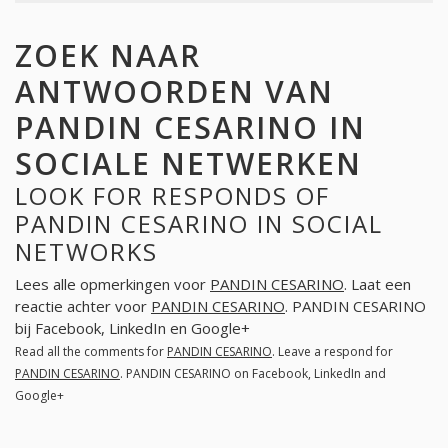
ZOEK NAAR
ANTWOORDEN VAN
PANDIN CESARINO IN
SOCIALE NETWERKEN
LOOK FOR RESPONDS OF
PANDIN CESARINO IN SOCIAL
NETWORKS
Lees alle opmerkingen voor
PANDIN CESARINO
. Laat een
reactie achter voor
PANDIN CESARINO
. PANDIN CESARINO
bij Facebook, LinkedIn en Google+
Read all the comments for
PANDIN CESARINO
. Leave a respond for
PANDIN CESARINO
. PANDIN CESARINO on Facebook, LinkedIn and
Google+