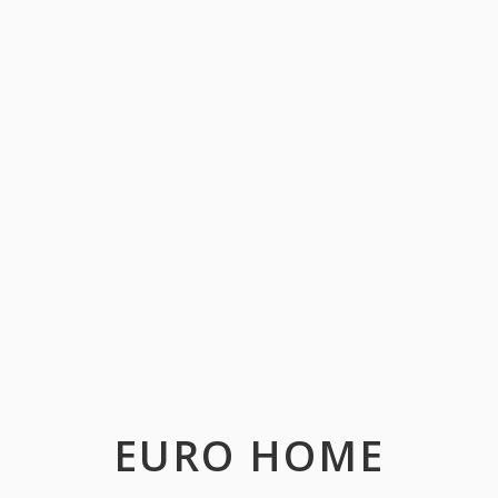
EURO HOME