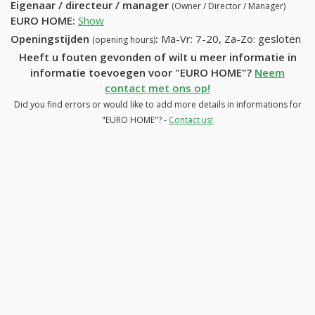
Eigenaar / directeur / manager
(Owner / Director / Manager)
EURO HOME
:
Show
Openingstijden
:
Ma-Vr: 7-20, Za-Zo: gesloten
(opening hours)
Heeft u fouten gevonden of wilt u meer informatie in
informatie toevoegen voor "EURO HOME"?
Neem
contact met ons op!
Did you find errors or would like to add more details in informations for
"EURO HOME"? -
Contact us!