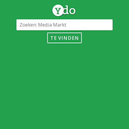
TE VINDEN