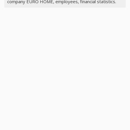
company EURO HOME, employees, financial statistics.