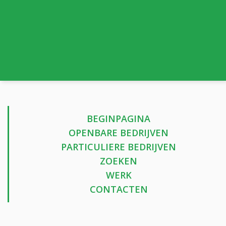
BEGINPAGINA
OPENBARE BEDRIJVEN
PARTICULIERE BEDRIJVEN
ZOEKEN
WERK
CONTACTEN