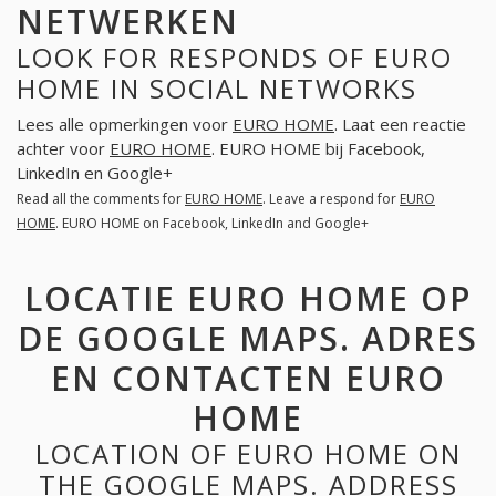
NETWERKEN
LOOK FOR RESPONDS OF EURO
HOME IN SOCIAL NETWORKS
Lees alle opmerkingen voor
EURO HOME
. Laat een reactie
achter voor
EURO HOME
. EURO HOME bij Facebook,
LinkedIn en Google+
Read all the comments for
EURO HOME
. Leave a respond for
EURO
HOME
. EURO HOME on Facebook, LinkedIn and Google+
LOCATIE EURO HOME OP
DE GOOGLE MAPS. ADRES
EN CONTACTEN EURO
HOME
LOCATION OF EURO HOME ON
THE GOOGLE MAPS. ADDRESS