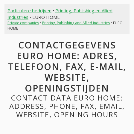
Particuliere bedrijven
•
Printing, Publishing en Allied
Industries
• EURO HOME
Private companies
•
Printing, Publishing and Allied Industries
• EURO
HOME
CONTACTGEGEVENS
EURO HOME: ADRES,
TELEFOON, FAX, E-MAIL,
WEBSITE,
OPENINGSTIJDEN
CONTACT DATA EURO HOME:
ADDRESS, PHONE, FAX, EMAIL,
WEBSITE, OPENING HOURS