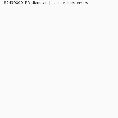
87430000. PR-diensten |
Public relations services