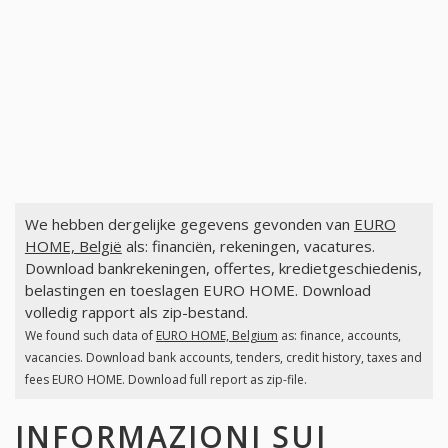
We hebben dergelijke gegevens gevonden van
EURO
HOME, België
als: financiën, rekeningen, vacatures.
Download bankrekeningen, offertes, kredietgeschiedenis,
belastingen en toeslagen EURO HOME. Download
volledig rapport als zip-bestand.
We found such data of
EURO HOME, Belgium
as: finance, accounts,
vacancies. Download bank accounts, tenders, credit history, taxes and
fees EURO HOME. Download full report as zip-file.
INFORMAZIONI SUI