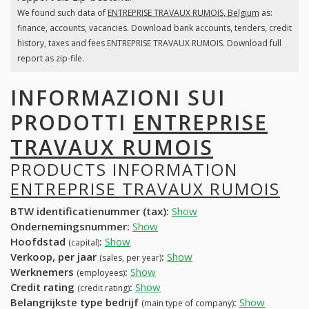
We found such data of
ENTREPRISE TRAVAUX RUMOIS, Belgium
as:
finance, accounts, vacancies. Download bank accounts, tenders, credit
history, taxes and fees ENTREPRISE TRAVAUX RUMOIS. Download full
report as zip-file.
INFORMAZIONI SUI
PRODOTTI
ENTREPRISE
TRAVAUX RUMOIS
PRODUCTS INFORMATION
ENTREPRISE TRAVAUX RUMOIS
BTW identificatienummer (tax):
Show
Ondernemingsnummer:
Show
Hoofdstad
:
Show
(capital)
Verkoop, per jaar
:
Show
(sales, per year)
Werknemers
:
Show
(employees)
Credit rating
:
Show
(credit rating)
Belangrijkste type bedrijf
:
Show
(main type of company)