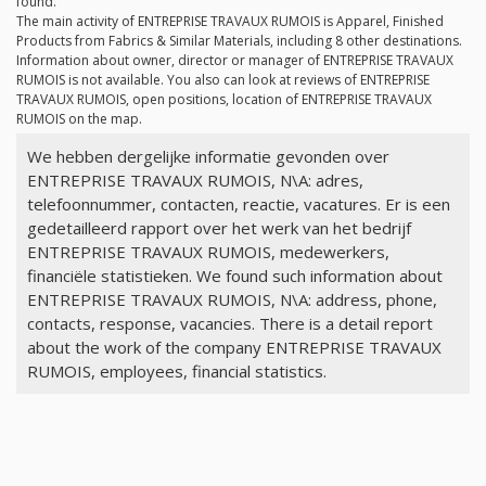
found.
The main activity of ENTREPRISE TRAVAUX RUMOIS is Apparel, Finished
Products from Fabrics & Similar Materials, including 8 other destinations.
Information about owner, director or manager of ENTREPRISE TRAVAUX
RUMOIS is not available. You also can look at reviews of ENTREPRISE
TRAVAUX RUMOIS, open positions, location of ENTREPRISE TRAVAUX
RUMOIS on the map.
We hebben dergelijke informatie gevonden over
ENTREPRISE TRAVAUX RUMOIS, N\A: adres,
telefoonnummer, contacten, reactie, vacatures. Er is een
gedetailleerd rapport over het werk van het bedrijf
ENTREPRISE TRAVAUX RUMOIS, medewerkers,
financiële statistieken. We found such information about
ENTREPRISE TRAVAUX RUMOIS, N\A: address, phone,
contacts, response, vacancies. There is a detail report
about the work of the company ENTREPRISE TRAVAUX
RUMOIS, employees, financial statistics.