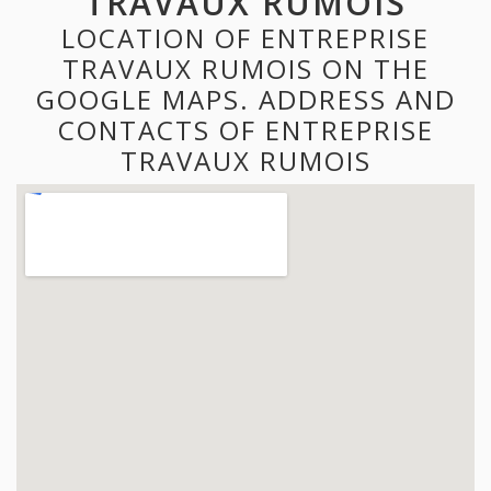
TRAVAUX RUMOIS
LOCATION OF ENTREPRISE
TRAVAUX RUMOIS ON THE
GOOGLE MAPS. ADDRESS AND
CONTACTS OF ENTREPRISE
TRAVAUX RUMOIS