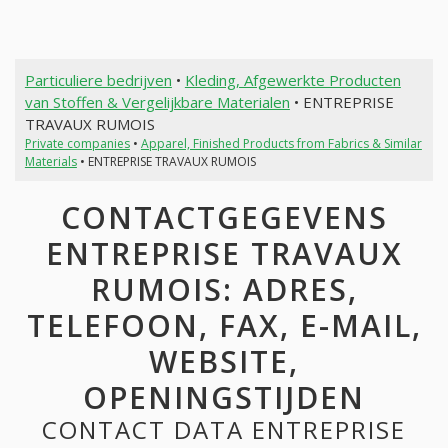
Particuliere bedrijven
•
Kleding, Afgewerkte Producten
van Stoffen & Vergelijkbare Materialen
• ENTREPRISE
TRAVAUX RUMOIS
Private companies
•
Apparel, Finished Products from Fabrics & Similar
Materials
• ENTREPRISE TRAVAUX RUMOIS
CONTACTGEGEVENS
ENTREPRISE TRAVAUX
RUMOIS: ADRES,
TELEFOON, FAX, E-MAIL,
WEBSITE,
OPENINGSTIJDEN
CONTACT DATA ENTREPRISE