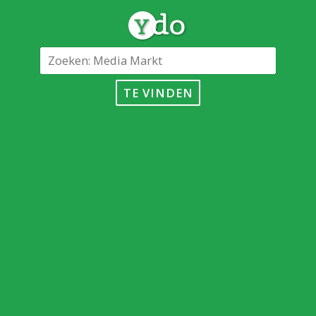
TE VINDEN