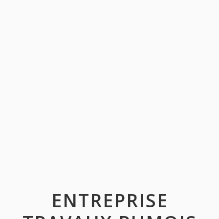
ENTREPRISE