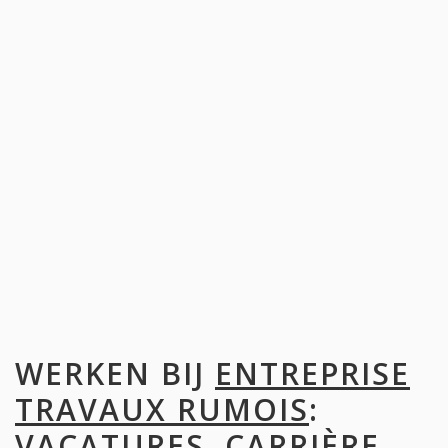
WERKEN BIJ
ENTREPRISE
TRAVAUX RUMOIS
:
VACATURES, CARRIÈRE,