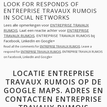
LOOK FOR RESPONDS OF
ENTREPRISE TRAVAUX RUMOIS
IN SOCIAL NETWORKS
Lees alle opmerkingen voor
ENTREPRISE TRAVAUX
RUMOIS
. Laat een reactie achter voor
ENTREPRISE
TRAVAUX RUMOIS
. ENTREPRISE TRAVAUX RUMOIS bij
Facebook, LinkedIn en Google+
Read all the comments for
ENTREPRISE TRAVAUX RUMOIS
. Leave a
respond for
ENTREPRISE TRAVAUX RUMOIS
. ENTREPRISE TRAVAUX RUMOIS
on Facebook, LinkedIn and Google+
LOCATIE ENTREPRISE
TRAVAUX RUMOIS OP DE
GOOGLE MAPS. ADRES EN
CONTACTEN ENTREPRISE