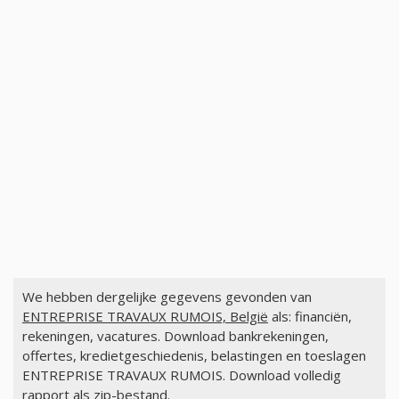
We hebben dergelijke gegevens gevonden van
ENTREPRISE TRAVAUX RUMOIS, België
als: financiën,
rekeningen, vacatures. Download bankrekeningen,
offertes, kredietgeschiedenis, belastingen en toeslagen
ENTREPRISE TRAVAUX RUMOIS. Download volledig
rapport als zip-bestand.