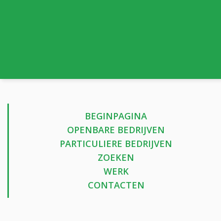
BEGINPAGINA
OPENBARE BEDRIJVEN
PARTICULIERE BEDRIJVEN
ZOEKEN
WERK
CONTACTEN