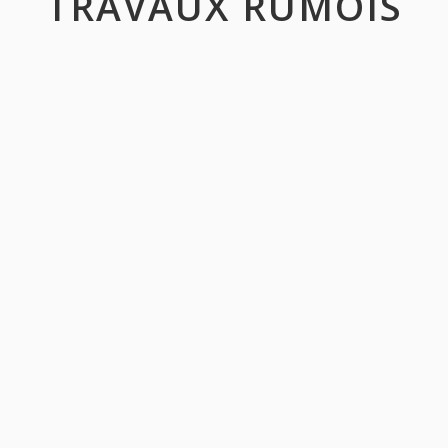
TRAVAUX RUMOIS