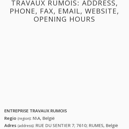
TRAVAUX RUMOIS: ADDRESS,
PHONE, FAX, EMAIL, WEBSITE,
OPENING HOURS
ENTREPRISE TRAVAUX RUMOIS
Regio
:
N\A, België
(region)
Adres
:
RUE DU SENTIER 7; 7610; RUMES, België
(address)