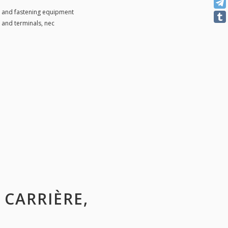
 and fastening equipment
 and terminals, nec
 CARRIÈRE,