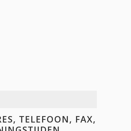
ES, TELEFOON, FAX,
ENINGSTIJDEN