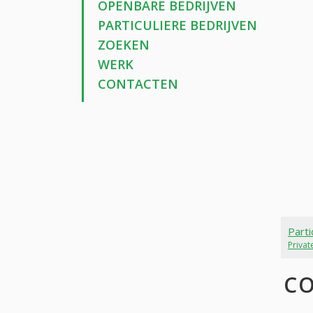
OPENBARE BEDRIJVEN
PARTICULIERE BEDRIJVEN
ZOEKEN
WERK
CONTACTEN
Parti
Priva
CO