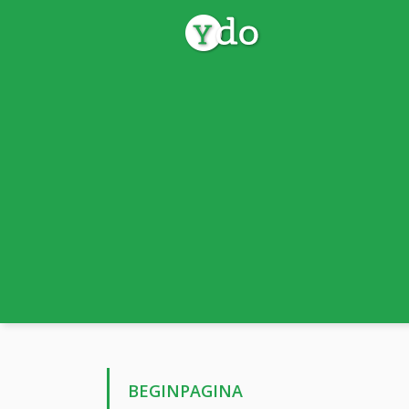
BEGINPAGINA