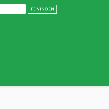
TE VINDEN