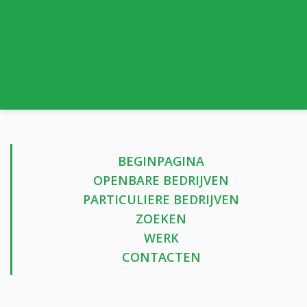
BEGINPAGINA
OPENBARE BEDRIJVEN
PARTICULIERE BEDRIJVEN
ZOEKEN
WERK
CONTACTEN