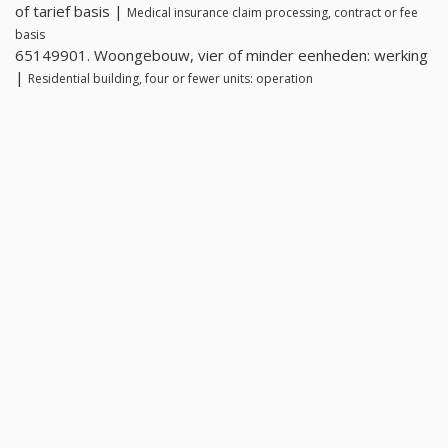
of tarief basis |
Medical insurance claim processing, contract or fee
basis
65149901. Woongebouw, vier of minder eenheden: werking
|
Residential building, four or fewer units: operation