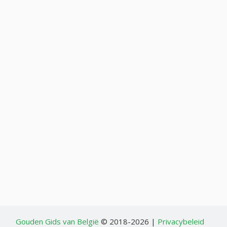
Gouden Gids van België
© 2018-2026 |
Privacybeleid