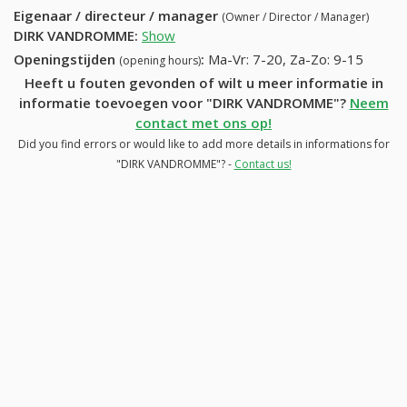
Eigenaar / directeur / manager
(Owner / Director / Manager)
DIRK VANDROMME
:
Show
Openingstijden
:
Ma-Vr: 7-20, Za-Zo: 9-15
(opening hours)
Heeft u fouten gevonden of wilt u meer informatie in
informatie toevoegen voor "DIRK VANDROMME"?
Neem
contact met ons op!
Did you find errors or would like to add more details in informations for
"DIRK VANDROMME"? -
Contact us!