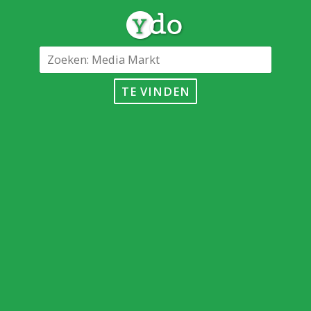
TE VINDEN