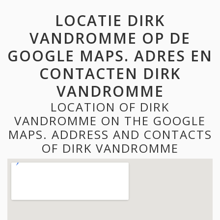
LOCATIE DIRK
VANDROMME OP DE
GOOGLE MAPS. ADRES EN
CONTACTEN DIRK
VANDROMME
LOCATION OF DIRK
VANDROMME ON THE GOOGLE
MAPS. ADDRESS AND CONTACTS
OF DIRK VANDROMME