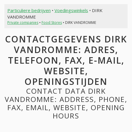
Particuliere bedrijven
•
Voedingswinkels
• DIRK
VANDROMME
Private companies
•
Food Stores
• DIRK VANDROMME
CONTACTGEGEVENS DIRK
VANDROMME: ADRES,
TELEFOON, FAX, E-MAIL,
WEBSITE,
OPENINGSTIJDEN
CONTACT DATA DIRK
VANDROMME: ADDRESS, PHONE,
FAX, EMAIL, WEBSITE, OPENING
HOURS