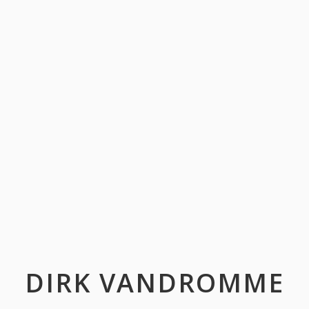
DIRK VANDROMME