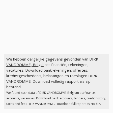
We hebben dergelijke gegevens gevonden van
DIRK
VANDROMME, België
als: financiën, rekeningen,
vacatures. Download bankrekeningen, offertes,
kredietgeschiedenis, belastingen en toeslagen DIRK
VANDROMME. Download volledig rapport als zip-
bestand.
We found such data of
DIRK VANDROMME, Belgium
as: finance,
accounts, vacancies. Download bank accounts, tenders, credit history,
taxes and fees DIRK VANDROMME. Download full report as zip-file.