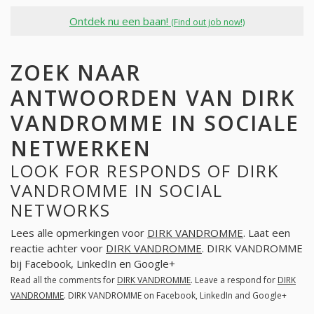
Ontdek nu een baan!
(Find out job now!)
ZOEK NAAR
ANTWOORDEN VAN DIRK
VANDROMME IN SOCIALE
NETWERKEN
LOOK FOR RESPONDS OF DIRK
VANDROMME IN SOCIAL
NETWORKS
Lees alle opmerkingen voor
DIRK VANDROMME
. Laat een
reactie achter voor
DIRK VANDROMME
. DIRK VANDROMME
bij Facebook, LinkedIn en Google+
Read all the comments for
DIRK VANDROMME
. Leave a respond for
DIRK
VANDROMME
. DIRK VANDROMME on Facebook, LinkedIn and Google+