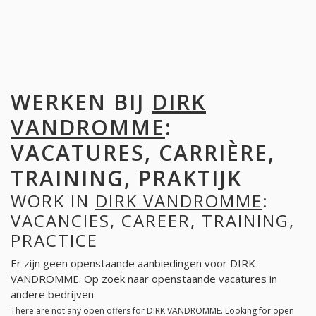
WERKEN BIJ
DIRK
VANDROMME
:
VACATURES, CARRIÈRE,
TRAINING, PRAKTIJK
WORK IN
DIRK VANDROMME
:
VACANCIES, CAREER, TRAINING,
PRACTICE
Er zijn geen openstaande aanbiedingen voor DIRK
VANDROMME. Op zoek naar openstaande vacatures in
andere bedrijven
There are not any open offers for DIRK VANDROMME. Looking for open