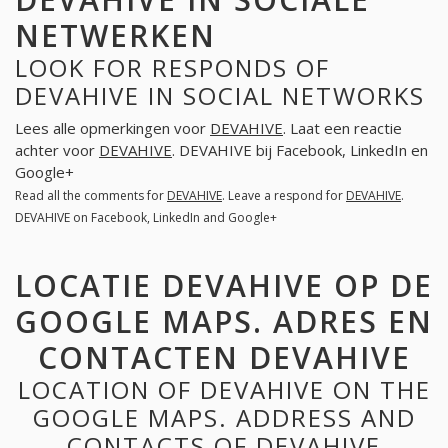
NETWERKEN
LOOK FOR RESPONDS OF
DEVAHIVE IN SOCIAL NETWORKS
Lees alle opmerkingen voor
DEVAHIVE
. Laat een reactie
achter voor
DEVAHIVE
. DEVAHIVE bij Facebook, LinkedIn en
Google+
Read all the comments for
DEVAHIVE
. Leave a respond for
DEVAHIVE
.
DEVAHIVE on Facebook, LinkedIn and Google+
LOCATIE DEVAHIVE OP DE
GOOGLE MAPS. ADRES EN
CONTACTEN DEVAHIVE
LOCATION OF DEVAHIVE ON THE
GOOGLE MAPS. ADDRESS AND
CONTACTS OF DEVAHIVE