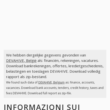
We hebben dergelijke gegevens gevonden van
DEVAHIVE, België
als: financiën, rekeningen, vacatures.
Download bankrekeningen, offertes, kredietgeschiedenis,
belastingen en toeslagen DEVAHIVE. Download volledig
rapport als zip-bestand.
We found such data of
DEVAHIVE, Belgium
as: finance, accounts,
vacancies. Download bank accounts, tenders, credit history, taxes and
fees DEVAHIVE. Download full report as zip-file.
INFORMAZIONI SUI