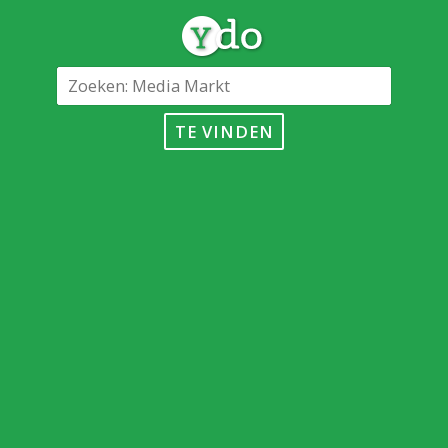
TE VINDEN