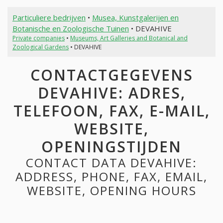
Particuliere bedrijven
•
Musea, Kunstgalerijen en
Botanische en Zoologische Tuinen
• DEVAHIVE
Private companies
•
Museums, Art Galleries and Botanical and
Zoological Gardens
• DEVAHIVE
CONTACTGEGEVENS
DEVAHIVE: ADRES,
TELEFOON, FAX, E-MAIL,
WEBSITE,
OPENINGSTIJDEN
CONTACT DATA DEVAHIVE:
ADDRESS, PHONE, FAX, EMAIL,
WEBSITE, OPENING HOURS