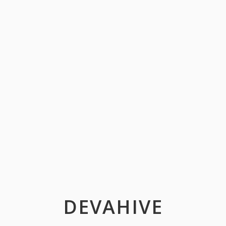
DEVAHIVE