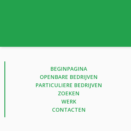
BEGINPAGINA
OPENBARE BEDRIJVEN
PARTICULIERE BEDRIJVEN
ZOEKEN
WERK
CONTACTEN