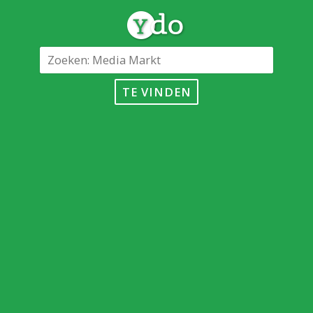
TE VINDEN