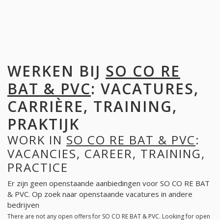
WERKEN BIJ
SO CO RE
BAT & PVC
: VACATURES,
CARRIÈRE, TRAINING,
PRAKTIJK
WORK IN
SO CO RE BAT & PVC
:
VACANCIES, CAREER, TRAINING,
PRACTICE
Er zijn geen openstaande aanbiedingen voor SO CO RE BAT
& PVC. Op zoek naar openstaande vacatures in andere
bedrijven
There are not any open offers for SO CO RE BAT & PVC. Looking for open