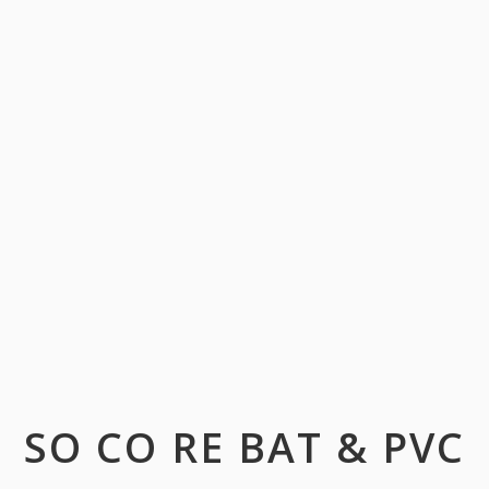
SO CO RE BAT & PVC