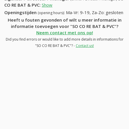
CO RE BAT & PVC
:
Show
Openingstijden
:
Ma-Vr: 9-19, Za-Zo: gesloten
(opening hours)
Heeft u fouten gevonden of wilt u meer informatie in
informatie toevoegen voor "SO CO RE BAT & PVC"?
Neem contact met ons op!
Did you find errors or would like to add more details in informations for
"SO CO RE BAT & PVC"? -
Contact us!