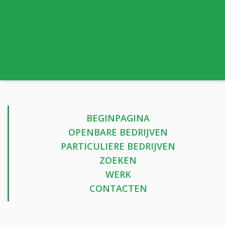
BEGINPAGINA
OPENBARE BEDRIJVEN
PARTICULIERE BEDRIJVEN
ZOEKEN
WERK
CONTACTEN