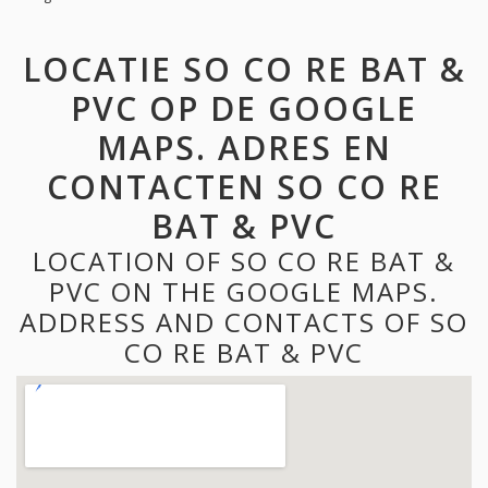
LOCATIE SO CO RE BAT &
PVC OP DE GOOGLE
MAPS. ADRES EN
CONTACTEN SO CO RE
BAT & PVC
LOCATION OF SO CO RE BAT &
PVC ON THE GOOGLE MAPS.
ADDRESS AND CONTACTS OF SO
CO RE BAT & PVC