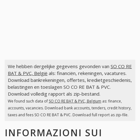
We hebben dergelijke gegevens gevonden van
SO CO RE
BAT & PVC, België
als: financiën, rekeningen, vacatures.
Download bankrekeningen, offertes, kredietgeschiedenis,
belastingen en toeslagen SO CO RE BAT & PVC.
Download volledig rapport als zip-bestand.
We found such data of
SO CO RE BAT & PVC, Belgium
as: finance,
accounts, vacancies. Download bank accounts, tenders, credit history,
taxes and fees SO CO RE BAT & PVC. Download full report as zip-file.
INFORMAZIONI SUI