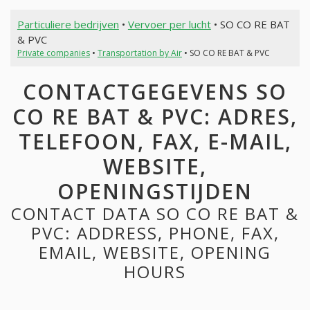
Particuliere bedrijven
•
Vervoer per lucht
• SO CO RE BAT
& PVC
Private companies
•
Transportation by Air
• SO CO RE BAT & PVC
CONTACTGEGEVENS SO
CO RE BAT & PVC: ADRES,
TELEFOON, FAX, E-MAIL,
WEBSITE,
OPENINGSTIJDEN
CONTACT DATA SO CO RE BAT &
PVC: ADDRESS, PHONE, FAX,
EMAIL, WEBSITE, OPENING
HOURS