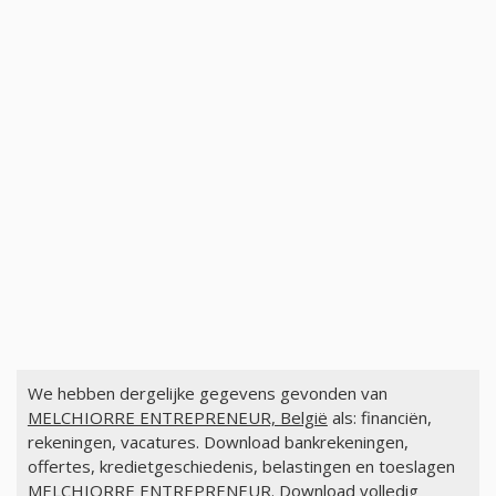
We hebben dergelijke gegevens gevonden van
MELCHIORRE ENTREPRENEUR, België
als: financiën,
rekeningen, vacatures. Download bankrekeningen,
offertes, kredietgeschiedenis, belastingen en toeslagen
MELCHIORRE ENTREPRENEUR. Download volledig