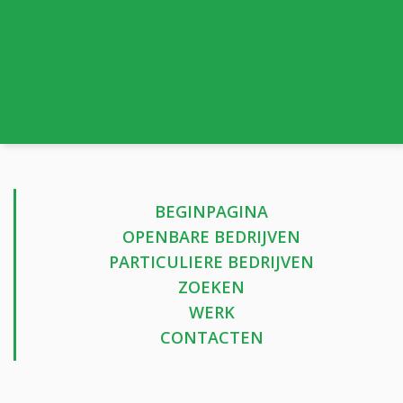
BEGINPAGINA
OPENBARE BEDRIJVEN
PARTICULIERE BEDRIJVEN
ZOEKEN
WERK
CONTACTEN