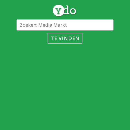
TE VINDEN