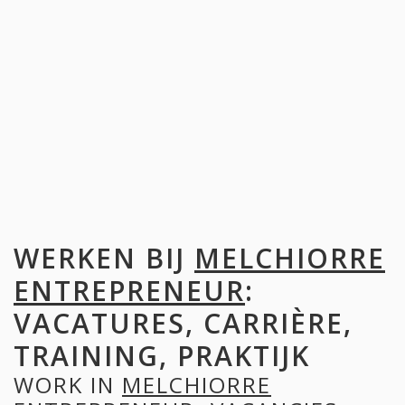
WERKEN BIJ
MELCHIORRE
ENTREPRENEUR
:
VACATURES, CARRIÈRE,
TRAINING, PRAKTIJK
WORK IN
MELCHIORRE