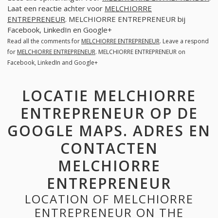
Laat een reactie achter voor
MELCHIORRE
ENTREPRENEUR
. MELCHIORRE ENTREPRENEUR bij
Facebook, LinkedIn en Google+
Read all the comments for
MELCHIORRE ENTREPRENEUR
. Leave a respond
for
MELCHIORRE ENTREPRENEUR
. MELCHIORRE ENTREPRENEUR on
Facebook, LinkedIn and Google+
LOCATIE MELCHIORRE
ENTREPRENEUR OP DE
GOOGLE MAPS. ADRES EN
CONTACTEN
MELCHIORRE
ENTREPRENEUR
LOCATION OF MELCHIORRE
ENTREPRENEUR ON THE