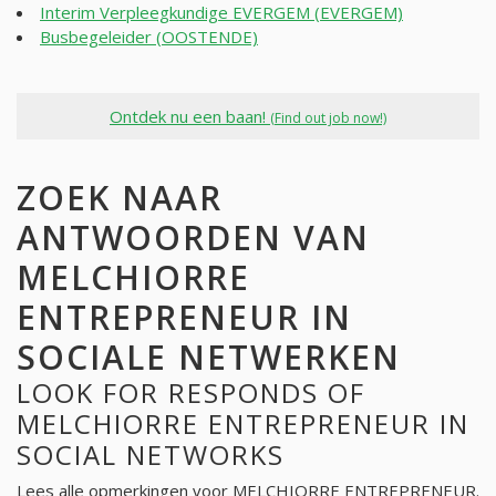
Interim Verpleegkundige EVERGEM (EVERGEM)
Busbegeleider (OOSTENDE)
Ontdek nu een baan!
(Find out job now!)
ZOEK NAAR
ANTWOORDEN VAN
MELCHIORRE
ENTREPRENEUR IN
SOCIALE NETWERKEN
LOOK FOR RESPONDS OF
MELCHIORRE ENTREPRENEUR IN
SOCIAL NETWORKS
Lees alle opmerkingen voor
MELCHIORRE ENTREPRENEUR
.