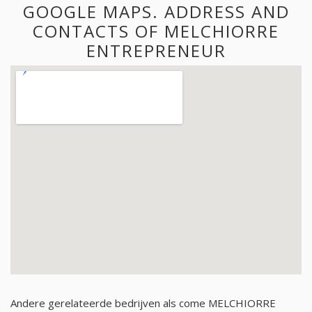
GOOGLE MAPS. ADDRESS AND
CONTACTS OF MELCHIORRE
ENTREPRENEUR
Andere gerelateerde bedrijven als come MELCHIORRE