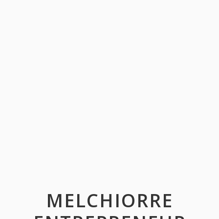
MELCHIORRE