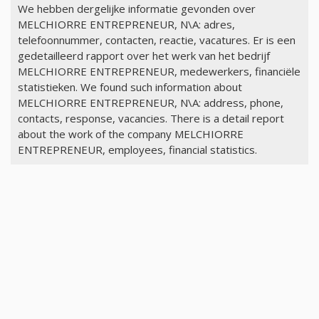
We hebben dergelijke informatie gevonden over
MELCHIORRE ENTREPRENEUR, N\A: adres,
telefoonnummer, contacten, reactie, vacatures. Er is een
gedetailleerd rapport over het werk van het bedrijf
MELCHIORRE ENTREPRENEUR, medewerkers, financiële
statistieken. We found such information about
MELCHIORRE ENTREPRENEUR, N\A: address, phone,
contacts, response, vacancies. There is a detail report
about the work of the company MELCHIORRE
ENTREPRENEUR, employees, financial statistics.