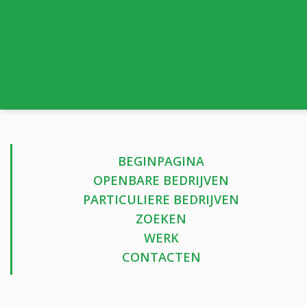
BEGINPAGINA
OPENBARE BEDRIJVEN
PARTICULIERE BEDRIJVEN
ZOEKEN
WERK
CONTACTEN