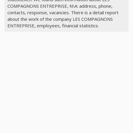
COMPAGNONS ENTREPRISE, N\A: address, phone,
contacts, response, vacancies. There is a detail report
about the work of the company LES COMPAGNONS
ENTREPRISE, employees, financial statistics.