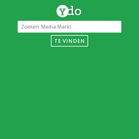
TE VINDEN