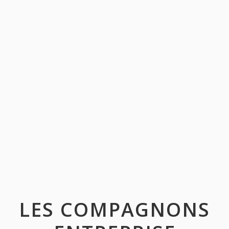
LES COMPAGNONS