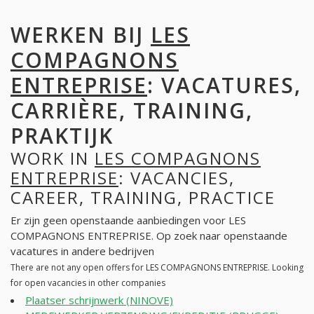
WERKEN BIJ
LES
COMPAGNONS
ENTREPRISE
: VACATURES,
CARRIÈRE, TRAINING,
PRAKTIJK
WORK IN
LES COMPAGNONS
ENTREPRISE
: VACANCIES,
CAREER, TRAINING, PRACTICE
Er zijn geen openstaande aanbiedingen voor LES
COMPAGNONS ENTREPRISE. Op zoek naar openstaande
vacatures in andere bedrijven
There are not any open offers for LES COMPAGNONS ENTREPRISE. Looking
for open vacancies in other companies
Plaatser schrijnwerk (NINOVE)