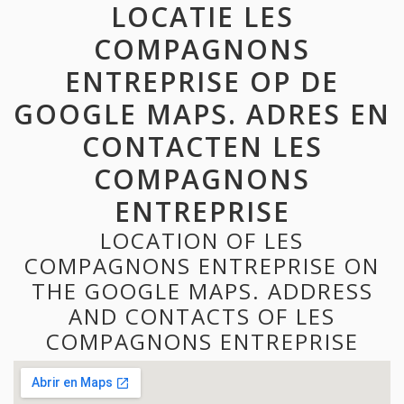
LOCATIE LES
COMPAGNONS
ENTREPRISE OP DE
GOOGLE MAPS. ADRES EN
CONTACTEN LES
COMPAGNONS
ENTREPRISE
LOCATION OF LES
COMPAGNONS ENTREPRISE ON
THE GOOGLE MAPS. ADDRESS
AND CONTACTS OF LES
COMPAGNONS ENTREPRISE