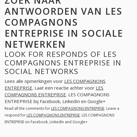
ZOEK NAAR
ANTWOORDEN VAN LES
COMPAGNONS
ENTREPRISE IN SOCIALE
NETWERKEN
LOOK FOR RESPONDS OF LES
COMPAGNONS ENTREPRISE IN
SOCIAL NETWORKS
Lees alle opmerkingen voor
LES COMPAGNONS
ENTREPRISE
. Laat een reactie achter voor
LES
COMPAGNONS ENTREPRISE
. LES COMPAGNONS
ENTREPRISE bij Facebook, LinkedIn en Google+
Read all the comments for
LES COMPAGNONS ENTREPRISE
. Leave a
respond for
LES COMPAGNONS ENTREPRISE
. LES COMPAGNONS
ENTREPRISE on Facebook, LinkedIn and Google+