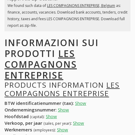
We found such data of
LES COMPAGNONS ENTREPRISE, Belgium
as:
finance, accounts, vacancies. Download bank accounts, tenders, credit
history, taxes and fees LES COMPAGNONS ENTREPRISE. Download full
report as zip-file.
INFORMAZIONI SUI
PRODOTTI
LES
COMPAGNONS
ENTREPRISE
PRODUCTS INFORMATION
LES
COMPAGNONS ENTREPRISE
BTW identificatienummer (tax):
Show
Ondernemingsnummer:
Show
Hoofdstad
:
Show
(capital)
Verkoop, per jaar
:
Show
(sales, per year)
Werknemers
:
Show
(employees)