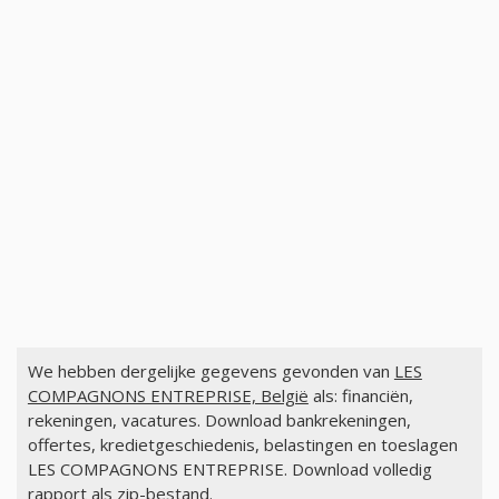
We hebben dergelijke gegevens gevonden van
LES
COMPAGNONS ENTREPRISE, België
als: financiën,
rekeningen, vacatures. Download bankrekeningen,
offertes, kredietgeschiedenis, belastingen en toeslagen
LES COMPAGNONS ENTREPRISE. Download volledig
rapport als zip-bestand.