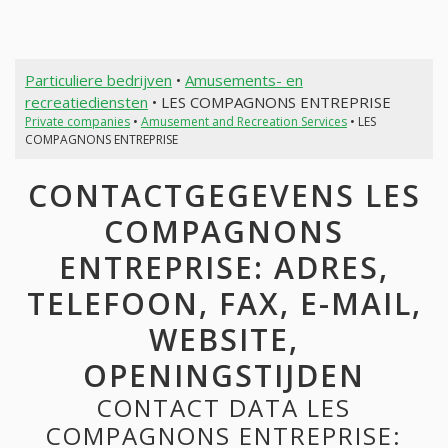
Particuliere bedrijven
•
Amusements- en
recreatiediensten
• LES COMPAGNONS ENTREPRISE
Private companies
•
Amusement and Recreation Services
• LES
COMPAGNONS ENTREPRISE
CONTACTGEGEVENS LES
COMPAGNONS
ENTREPRISE: ADRES,
TELEFOON, FAX, E-MAIL,
WEBSITE,
OPENINGSTIJDEN
CONTACT DATA LES
COMPAGNONS ENTREPRISE: