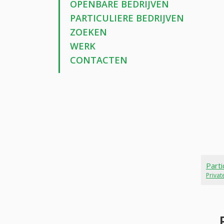
OPENBARE BEDRIJVEN
PARTICULIERE BEDRIJVEN
ZOEKEN
WERK
CONTACTEN
Parti
Priva