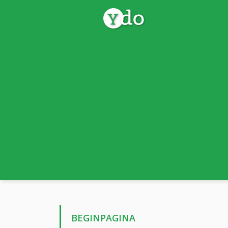
BEGINPAGINA