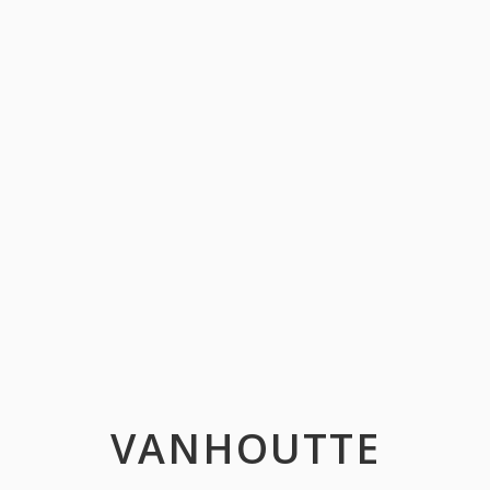
VANHOUTTE