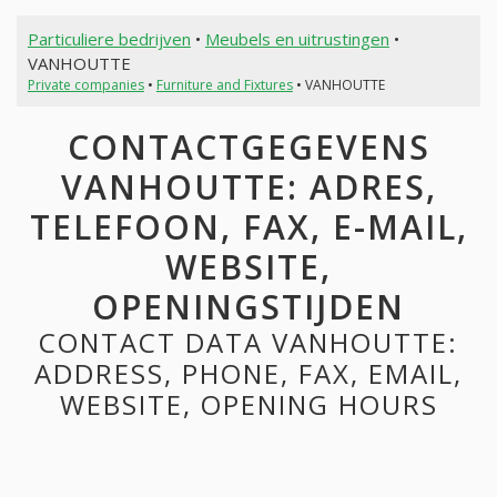
Particuliere bedrijven
•
Meubels en uitrustingen
•
VANHOUTTE
Private companies
•
Furniture and Fixtures
• VANHOUTTE
CONTACTGEGEVENS
VANHOUTTE: ADRES,
TELEFOON, FAX, E-MAIL,
WEBSITE,
OPENINGSTIJDEN
CONTACT DATA VANHOUTTE:
ADDRESS, PHONE, FAX, EMAIL,
WEBSITE, OPENING HOURS