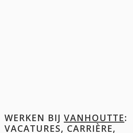
WERKEN BIJ
VANHOUTTE
:
VACATURES, CARRIÈRE,