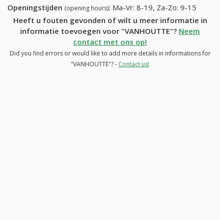
Openingstijden
:
Ma-Vr: 8-19, Za-Zo: 9-15
(opening hours)
Heeft u fouten gevonden of wilt u meer informatie in
informatie toevoegen voor "VANHOUTTE"?
Neem
contact met ons op!
Did you find errors or would like to add more details in informations for
"VANHOUTTE"? -
Contact us!