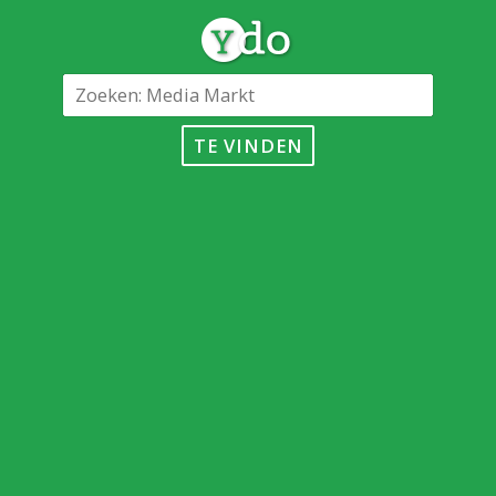
TE VINDEN