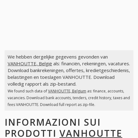
We hebben dergelijke gegevens gevonden van
VANHOUTTE, België
als: financiën, rekeningen, vacatures.
Download bankrekeningen, offertes, kredietgeschiedenis,
belastingen en toeslagen VANHOUTTE. Download
volledig rapport als zip-bestand.
We found such data of
VANHOUTTE, Belgium
as: finance, accounts,
vacancies. Download bank accounts, tenders, credit history, taxes and
fees VANHOUTTE. Download full report as zip-file.
INFORMAZIONI SUI
PRODOTTI
VANHOUTTE