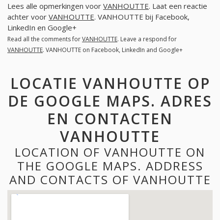
Lees alle opmerkingen voor
VANHOUTTE
. Laat een reactie
achter voor
VANHOUTTE
. VANHOUTTE bij Facebook,
LinkedIn en Google+
Read all the comments for
VANHOUTTE
. Leave a respond for
VANHOUTTE
. VANHOUTTE on Facebook, LinkedIn and Google+
LOCATIE VANHOUTTE OP
DE GOOGLE MAPS. ADRES
EN CONTACTEN
VANHOUTTE
LOCATION OF VANHOUTTE ON
THE GOOGLE MAPS. ADDRESS
AND CONTACTS OF VANHOUTTE