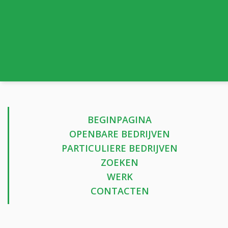
BEGINPAGINA
OPENBARE BEDRIJVEN
PARTICULIERE BEDRIJVEN
ZOEKEN
WERK
CONTACTEN