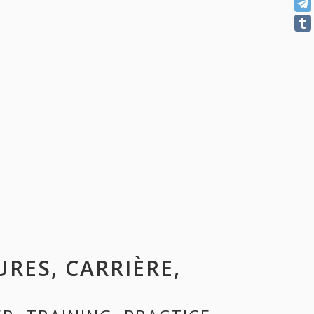
URES, CARRIÈRE,