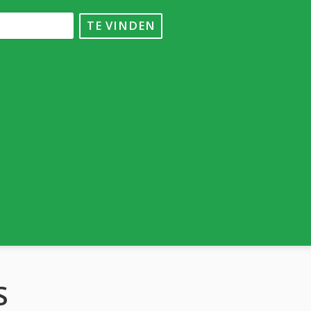
TE VINDEN
S