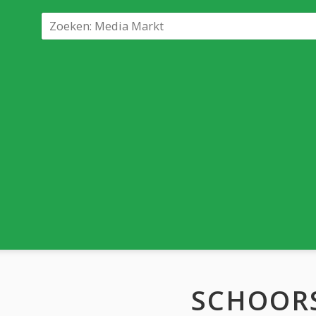
SCHOOR