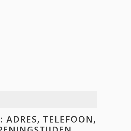
 ADRES, TELEFOON,
OPENINGSTIJDEN