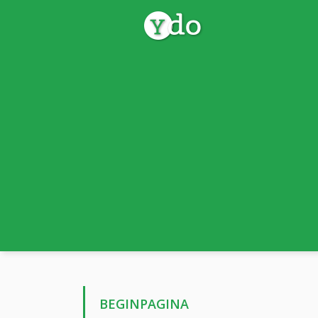
BEGINPAGINA