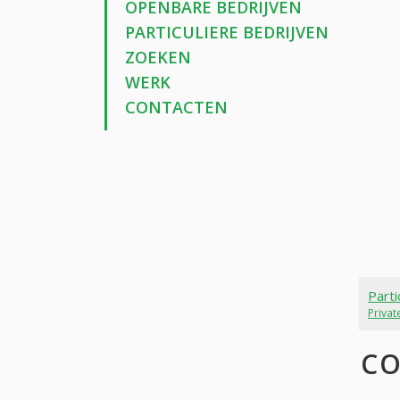
OPENBARE BEDRIJVEN
PARTICULIERE BEDRIJVEN
ZOEKEN
WERK
CONTACTEN
Parti
Priva
CO