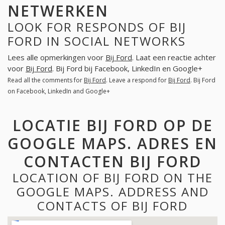
NETWERKEN
LOOK FOR RESPONDS OF BIJ
FORD IN SOCIAL NETWORKS
Lees alle opmerkingen voor
Bij Ford
. Laat een reactie achter
voor
Bij Ford
. Bij Ford bij Facebook, LinkedIn en Google+
Read all the comments for
Bij Ford
. Leave a respond for
Bij Ford
. Bij Ford
on Facebook, LinkedIn and Google+
LOCATIE BIJ FORD OP DE
GOOGLE MAPS. ADRES EN
CONTACTEN BIJ FORD
LOCATION OF BIJ FORD ON THE
GOOGLE MAPS. ADDRESS AND
CONTACTS OF BIJ FORD