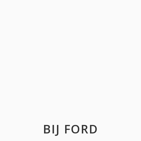
BIJ FORD