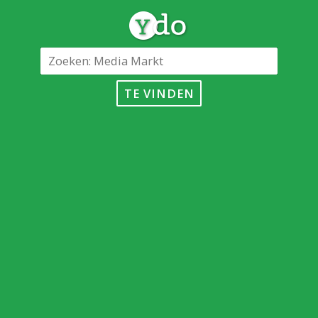
TE VINDEN