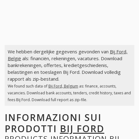
We hebben dergelijke gegevens gevonden van
Bij Ford,
België
als: financiën, rekeningen, vacatures. Download
bankrekeningen, offertes, kredietgeschiedenis,
belastingen en toeslagen Bij Ford. Download volledig
rapport als zip-bestand.
We found such data of
Bij Ford, Belgium
as: finance, accounts,
vacancies. Download bank accounts, tenders, credit history, taxes and
fees Bij Ford. Download full report as zip-file.
INFORMAZIONI SUI
PRODOTTI
BIJ FORD
PRODUCTS INFORMATION
BIJ