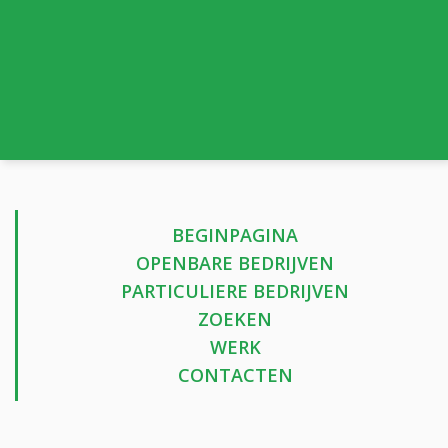
BEGINPAGINA
OPENBARE BEDRIJVEN
PARTICULIERE BEDRIJVEN
ZOEKEN
WERK
CONTACTEN