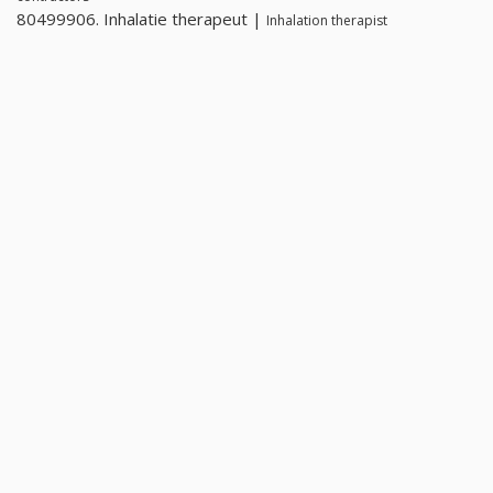
80499906. Inhalatie therapeut |
Inhalation therapist