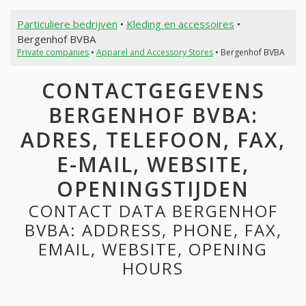
Particuliere bedrijven
•
Kleding en accessoires
•
Bergenhof BVBA
Private companies
•
Apparel and Accessory Stores
• Bergenhof BVBA
CONTACTGEGEVENS
BERGENHOF BVBA:
ADRES, TELEFOON, FAX,
E-MAIL, WEBSITE,
OPENINGSTIJDEN
CONTACT DATA BERGENHOF
BVBA: ADDRESS, PHONE, FAX,
EMAIL, WEBSITE, OPENING
HOURS