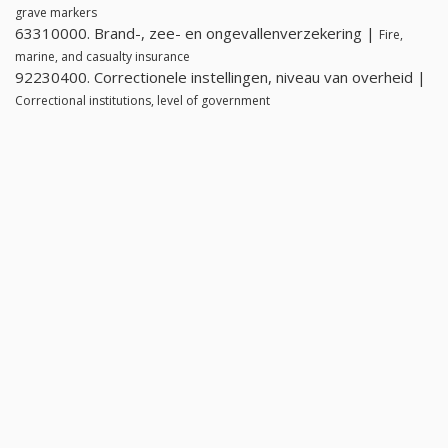
grave markers
63310000. Brand-, zee- en ongevallenverzekering |
Fire,
marine, and casualty insurance
92230400. Correctionele instellingen, niveau van overheid |
Correctional institutions, level of government