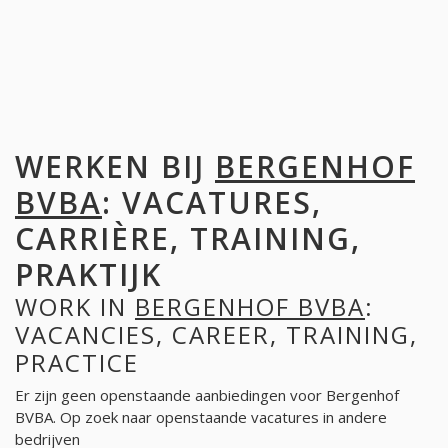
WERKEN BIJ
BERGENHOF
BVBA
: VACATURES,
CARRIÈRE, TRAINING,
PRAKTIJK
WORK IN
BERGENHOF BVBA
:
VACANCIES, CAREER, TRAINING,
PRACTICE
Er zijn geen openstaande aanbiedingen voor Bergenhof
BVBA. Op zoek naar openstaande vacatures in andere
bedrijven