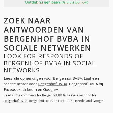
Ontdek nu een baan!
(Find out job now!)
ZOEK NAAR
ANTWOORDEN VAN
BERGENHOF BVBA IN
SOCIALE NETWERKEN
LOOK FOR RESPONDS OF
BERGENHOF BVBA IN SOCIAL
NETWORKS
Lees alle opmerkingen voor
Bergenhof BVBA
. Laat een
reactie achter voor
Bergenhof BVBA
. Bergenhof BVBA bij
Facebook, LinkedIn en Google+
Read all the comments for
Bergenhof BVBA
. Leave a respond for
Bergenhof BVBA
. Bergenhof BVBA on Facebook, LinkedIn and Google+