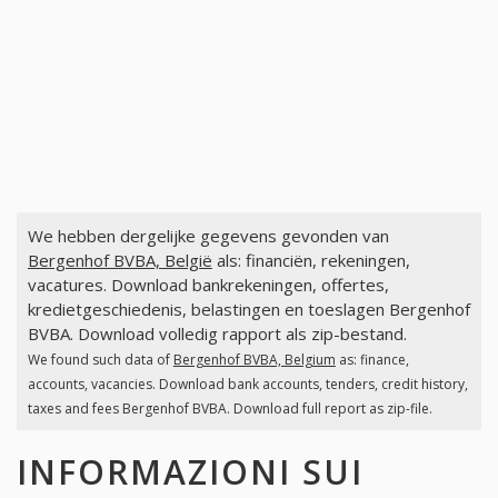
We hebben dergelijke gegevens gevonden van
Bergenhof BVBA, België
als: financiën, rekeningen,
vacatures. Download bankrekeningen, offertes,
kredietgeschiedenis, belastingen en toeslagen Bergenhof
BVBA. Download volledig rapport als zip-bestand.
We found such data of
Bergenhof BVBA, Belgium
as: finance,
accounts, vacancies. Download bank accounts, tenders, credit history,
taxes and fees Bergenhof BVBA. Download full report as zip-file.
INFORMAZIONI SUI