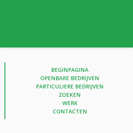
BEGINPAGINA
OPENBARE BEDRIJVEN
PARTICULIERE BEDRIJVEN
ZOEKEN
WERK
CONTACTEN