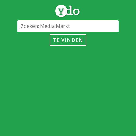
TE VINDEN