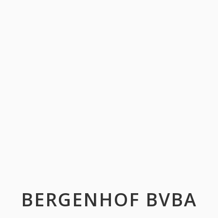
BERGENHOF BVBA