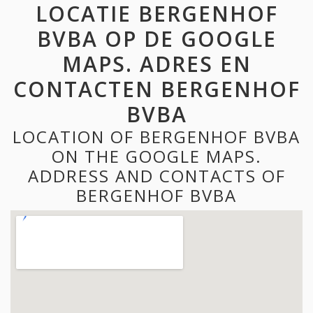
LOCATIE BERGENHOF
BVBA OP DE GOOGLE
MAPS. ADRES EN
CONTACTEN BERGENHOF
BVBA
LOCATION OF BERGENHOF BVBA
ON THE GOOGLE MAPS.
ADDRESS AND CONTACTS OF
BERGENHOF BVBA