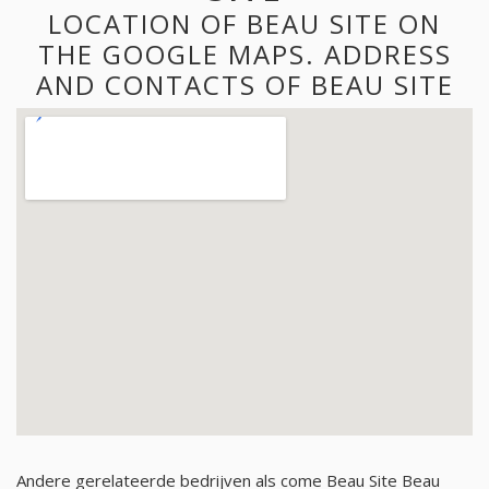
LOCATION OF BEAU SITE ON
THE GOOGLE MAPS. ADDRESS
AND CONTACTS OF BEAU SITE
Andere gerelateerde bedrijven als come Beau Site Beau