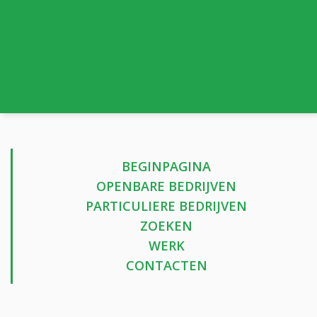
BEGINPAGINA
OPENBARE BEDRIJVEN
PARTICULIERE BEDRIJVEN
ZOEKEN
WERK
CONTACTEN