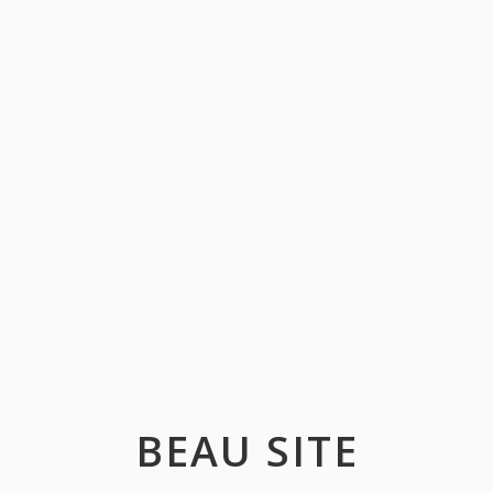
BEAU SITE