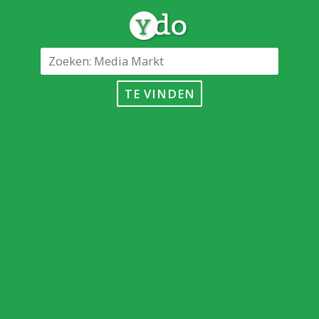
TE VINDEN