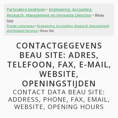
Particuliere bedrijven
•
Engineering, Accounting,
Research, Management en Verwante Diensten
• Beau
Site
Private companies
•
Engineering, Accounting, Research, Management
and Related Services
• Beau Site
CONTACTGEGEVENS
BEAU SITE: ADRES,
TELEFOON, FAX, E-MAIL,
WEBSITE,
OPENINGSTIJDEN
CONTACT DATA BEAU SITE:
ADDRESS, PHONE, FAX, EMAIL,
WEBSITE, OPENING HOURS