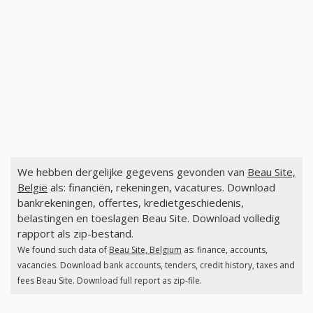
We hebben dergelijke gegevens gevonden van
Beau Site,
België
als: financiën, rekeningen, vacatures. Download
bankrekeningen, offertes, kredietgeschiedenis,
belastingen en toeslagen Beau Site. Download volledig
rapport als zip-bestand.
We found such data of
Beau Site, Belgium
as: finance, accounts,
vacancies. Download bank accounts, tenders, credit history, taxes and
fees Beau Site. Download full report as zip-file.