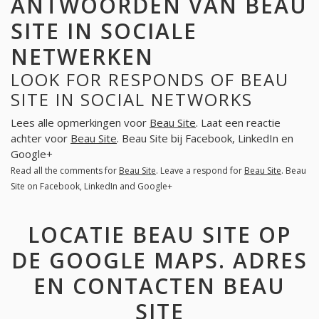
ANTWOORDEN VAN BEAU
SITE IN SOCIALE
NETWERKEN
LOOK FOR RESPONDS OF BEAU
SITE IN SOCIAL NETWORKS
Lees alle opmerkingen voor
Beau Site
. Laat een reactie
achter voor
Beau Site
. Beau Site bij Facebook, LinkedIn en
Google+
Read all the comments for
Beau Site
. Leave a respond for
Beau Site
. Beau
Site on Facebook, LinkedIn and Google+
LOCATIE BEAU SITE OP
DE GOOGLE MAPS. ADRES
EN CONTACTEN BEAU
SITE