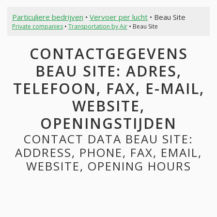
Particuliere bedrijven
•
Vervoer per lucht
• Beau Site
Private companies
•
Transportation by Air
• Beau Site
CONTACTGEGEVENS
BEAU SITE: ADRES,
TELEFOON, FAX, E-MAIL,
WEBSITE,
OPENINGSTIJDEN
CONTACT DATA BEAU SITE:
ADDRESS, PHONE, FAX, EMAIL,
WEBSITE, OPENING HOURS