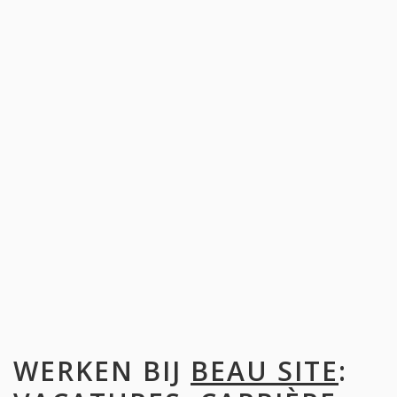
WERKEN BIJ
BEAU SITE
: