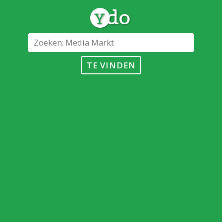
TE VINDEN