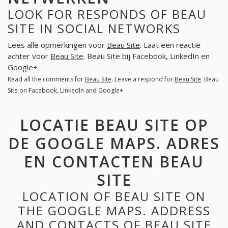
LOOK FOR RESPONDS OF BEAU
SITE IN SOCIAL NETWORKS
Lees alle opmerkingen voor
Beau Site
. Laat een reactie
achter voor
Beau Site
. Beau Site bij Facebook, LinkedIn en
Google+
Read all the comments for
Beau Site
. Leave a respond for
Beau Site
. Beau
Site on Facebook, LinkedIn and Google+
LOCATIE BEAU SITE OP
DE GOOGLE MAPS. ADRES
EN CONTACTEN BEAU
SITE
LOCATION OF BEAU SITE ON
THE GOOGLE MAPS. ADDRESS
AND CONTACTS OF BEAU SITE