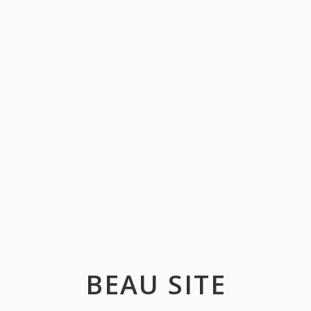
BEAU SITE