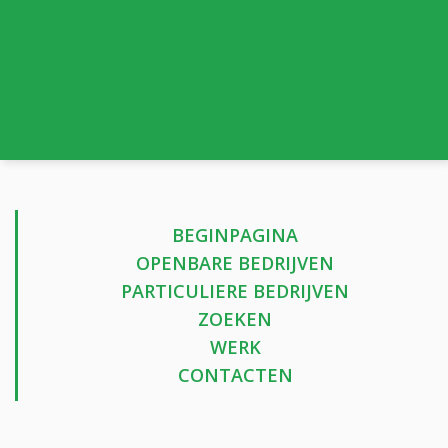
BEGINPAGINA
OPENBARE BEDRIJVEN
PARTICULIERE BEDRIJVEN
ZOEKEN
WERK
CONTACTEN