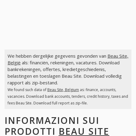
We hebben dergelijke gegevens gevonden van
Beau Site,
België
als: financiën, rekeningen, vacatures. Download
bankrekeningen, offertes, kredietgeschiedenis,
belastingen en toeslagen Beau Site. Download volledig
rapport als zip-bestand.
We found such data of
Beau Site, Belgium
as: finance, accounts,
vacancies. Download bank accounts, tenders, credit history, taxes and
fees Beau Site. Download full report as zip-file.
INFORMAZIONI SUI
PRODOTTI
BEAU SITE