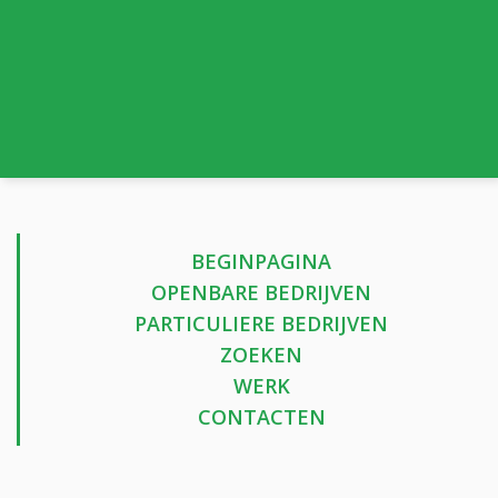
BEGINPAGINA
OPENBARE BEDRIJVEN
PARTICULIERE BEDRIJVEN
ZOEKEN
WERK
CONTACTEN