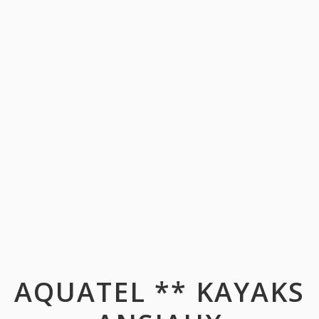
AQUATEL ** KAYAKS