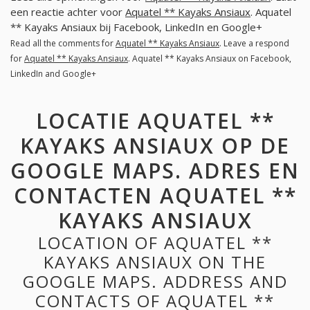
een reactie achter voor
Aquatel ** Kayaks Ansiaux
. Aquatel
** Kayaks Ansiaux bij Facebook, LinkedIn en Google+
Read all the comments for
Aquatel ** Kayaks Ansiaux
. Leave a respond
for
Aquatel ** Kayaks Ansiaux
. Aquatel ** Kayaks Ansiaux on Facebook,
LinkedIn and Google+
LOCATIE AQUATEL **
KAYAKS ANSIAUX OP DE
GOOGLE MAPS. ADRES EN
CONTACTEN AQUATEL **
KAYAKS ANSIAUX
LOCATION OF AQUATEL **
KAYAKS ANSIAUX ON THE
GOOGLE MAPS. ADDRESS AND
CONTACTS OF AQUATEL **