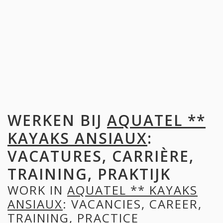
WERKEN BIJ
AQUATEL **
KAYAKS ANSIAUX
:
VACATURES, CARRIÈRE,
TRAINING, PRAKTIJK
WORK IN
AQUATEL ** KAYAKS
ANSIAUX
: VACANCIES, CAREER,
TRAINING, PRACTICE