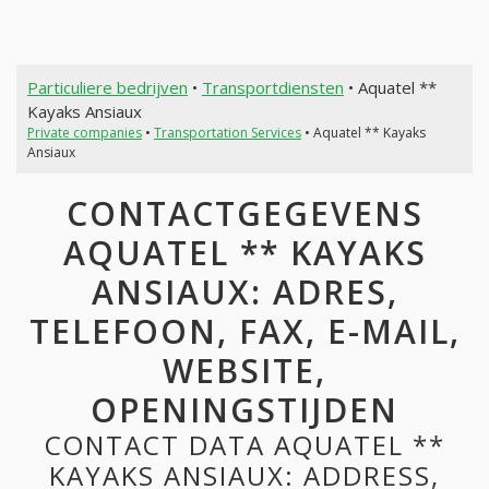
Particuliere bedrijven
•
Transportdiensten
• Aquatel **
Kayaks Ansiaux
Private companies
•
Transportation Services
• Aquatel ** Kayaks
Ansiaux
CONTACTGEGEVENS
AQUATEL ** KAYAKS
ANSIAUX: ADRES,
TELEFOON, FAX, E-MAIL,
WEBSITE,
OPENINGSTIJDEN
CONTACT DATA AQUATEL **
KAYAKS ANSIAUX: ADDRESS,