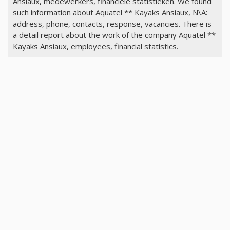
Ansiaux, medewerkers, financiële statistieken. We found
such information about Aquatel ** Kayaks Ansiaux, N\A:
address, phone, contacts, response, vacancies. There is
a detail report about the work of the company Aquatel **
Kayaks Ansiaux, employees, financial statistics.