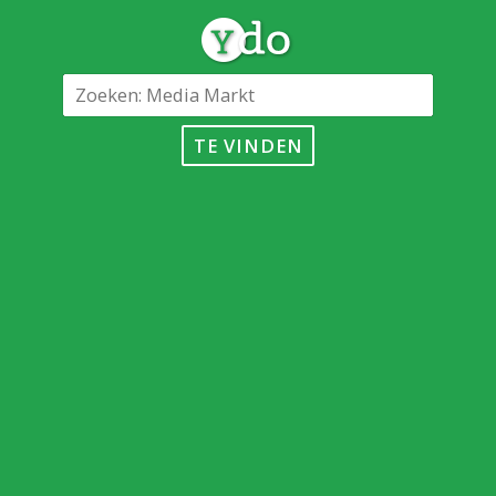
TE VINDEN