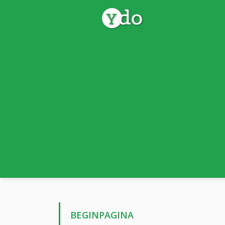
BEGINPAGINA