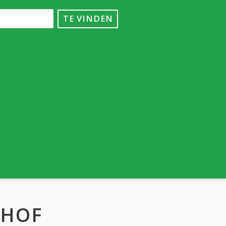
TE VINDEN
RHOF