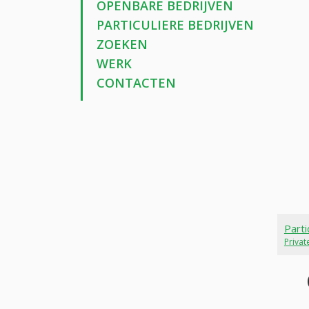
OPENBARE BEDRIJVEN
PARTICULIERE BEDRIJVEN
ZOEKEN
WERK
CONTACTEN
Parti
Priva