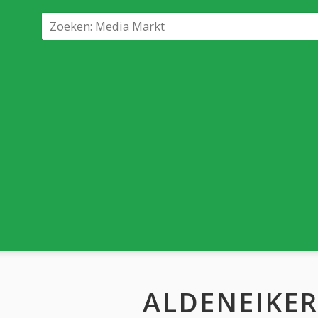
ALDENEIKE