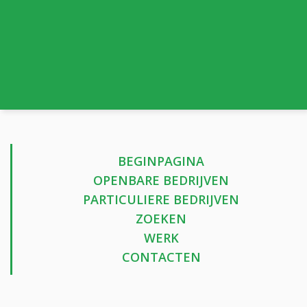
BEGINPAGINA
OPENBARE BEDRIJVEN
PARTICULIERE BEDRIJVEN
ZOEKEN
WERK
CONTACTEN