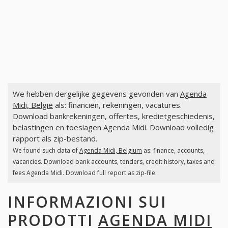
We hebben dergelijke gegevens gevonden van
Agenda
Midi, België
als: financiën, rekeningen, vacatures.
Download bankrekeningen, offertes, kredietgeschiedenis,
belastingen en toeslagen Agenda Midi. Download volledig
rapport als zip-bestand.
We found such data of
Agenda Midi, Belgium
as: finance, accounts,
vacancies. Download bank accounts, tenders, credit history, taxes and
fees Agenda Midi. Download full report as zip-file.
INFORMAZIONI SUI
PRODOTTI
AGENDA MIDI