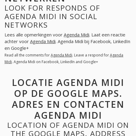
LOOK FOR RESPONDS OF
AGENDA MIDI IN SOCIAL
NETWORKS
Lees alle opmerkingen voor
Agenda Midi
. Laat een reactie
achter voor
Agenda Midi
. Agenda Midi bij Facebook, LinkedIn
en Google+
Read all the comments for
Agenda Midi
. Leave a respond for
Agenda
Midi
. Agenda Midi on Facebook, LinkedIn and Google+
LOCATIE AGENDA MIDI
OP DE GOOGLE MAPS.
ADRES EN CONTACTEN
AGENDA MIDI
LOCATION OF AGENDA MIDI ON
THE GOOGLE MAPS. ADDRESS