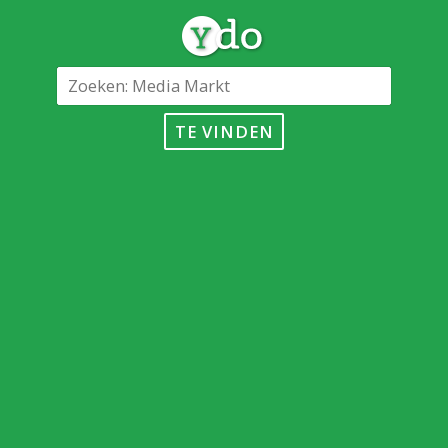
TE VINDEN