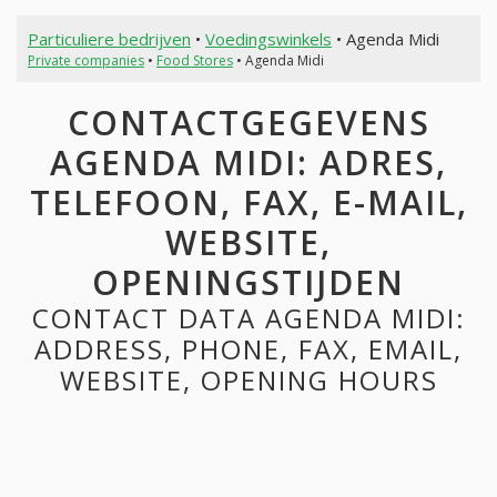
Particuliere bedrijven
•
Voedingswinkels
• Agenda Midi
Private companies
•
Food Stores
• Agenda Midi
CONTACTGEGEVENS
AGENDA MIDI: ADRES,
TELEFOON, FAX, E-MAIL,
WEBSITE,
OPENINGSTIJDEN
CONTACT DATA AGENDA MIDI:
ADDRESS, PHONE, FAX, EMAIL,
WEBSITE, OPENING HOURS