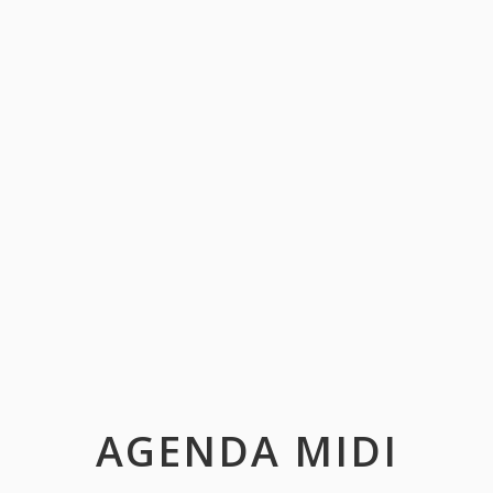
AGENDA MIDI