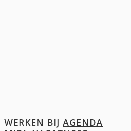
WERKEN BIJ
AGENDA