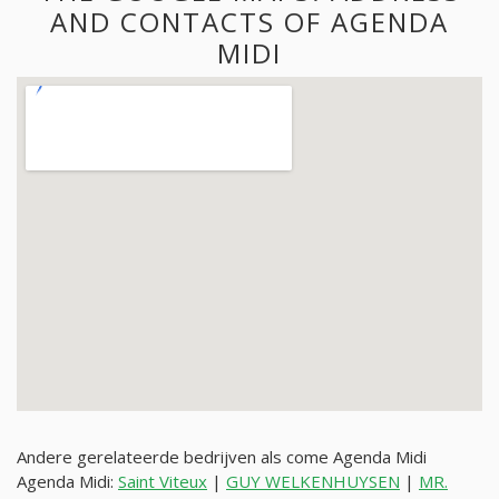
AND CONTACTS OF AGENDA
MIDI
Andere gerelateerde bedrijven als come Agenda Midi
Agenda Midi:
Saint Viteux
|
GUY WELKENHUYSEN
|
MR.