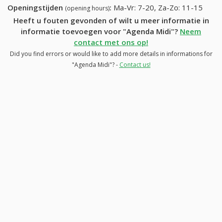
Openingstijden
:
Ma-Vr: 7-20, Za-Zo: 11-15
(opening hours)
Heeft u fouten gevonden of wilt u meer informatie in
informatie toevoegen voor "Agenda Midi"?
Neem
contact met ons op!
Did you find errors or would like to add more details in informations for
"Agenda Midi"? -
Contact us!