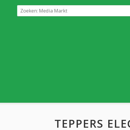
TEPPERS EL