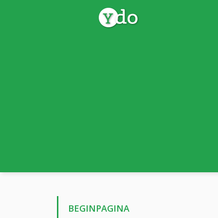
BEGINPAGINA