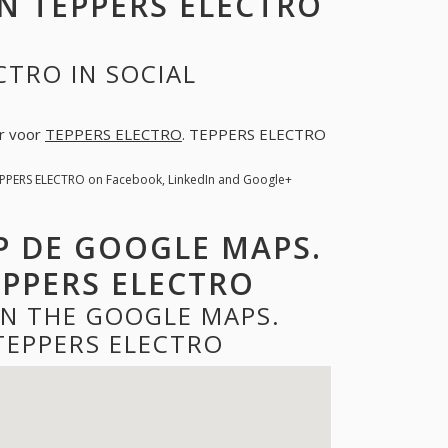
 TEPPERS ELECTRO
CTRO IN SOCIAL
er voor
TEPPERS ELECTRO
. TEPPERS ELECTRO
EPPERS ELECTRO on Facebook, LinkedIn and Google+
P DE GOOGLE MAPS.
PPERS ELECTRO
ON THE GOOGLE MAPS.
TEPPERS ELECTRO