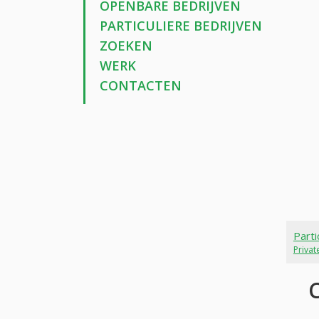
OPENBARE BEDRIJVEN
PARTICULIERE BEDRIJVEN
ZOEKEN
WERK
CONTACTEN
Parti
Priva