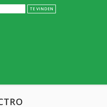
TE VINDEN
ECTRO