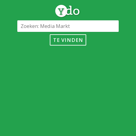
TE VINDEN