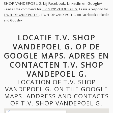
SHOP VANDEPOEL G. bij Facebook, LinkedIn en Google+
Read all the comments for
T.V. SHOP VANDEPOEL G.
. Leave a respond for
T.V. SHOP VANDEPOEL G.
. T.V. SHOP VANDEPOEL G. on Facebook, LinkedIn
and Google+
LOCATIE T.V. SHOP
VANDEPOEL G. OP DE
GOOGLE MAPS. ADRES EN
CONTACTEN T.V. SHOP
VANDEPOEL G.
LOCATION OF T.V. SHOP
VANDEPOEL G. ON THE GOOGLE
MAPS. ADDRESS AND CONTACTS
OF T.V. SHOP VANDEPOEL G.