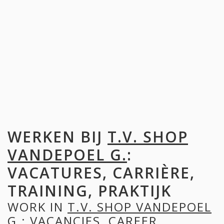
WERKEN BIJ
T.V. SHOP
VANDEPOEL G.
:
VACATURES, CARRIÈRE,
TRAINING, PRAKTIJK
WORK IN
T.V. SHOP VANDEPOEL
G.
: VACANCIES, CAREER,