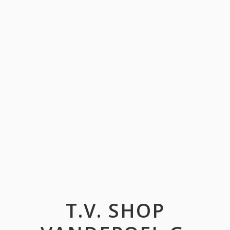
T.V. SHOP