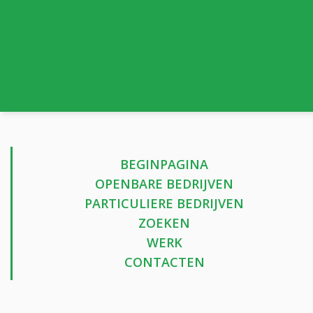
BEGINPAGINA
OPENBARE BEDRIJVEN
PARTICULIERE BEDRIJVEN
ZOEKEN
WERK
CONTACTEN