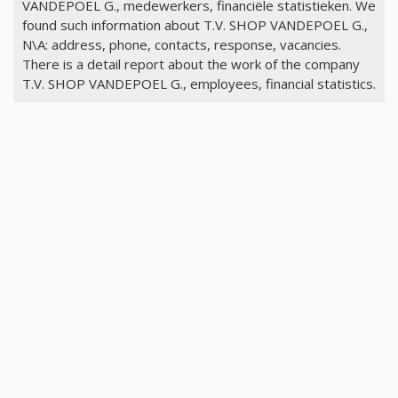
VANDEPOEL G., medewerkers, financiële statistieken. We
found such information about T.V. SHOP VANDEPOEL G.,
N\A: address, phone, contacts, response, vacancies.
There is a detail report about the work of the company
T.V. SHOP VANDEPOEL G., employees, financial statistics.