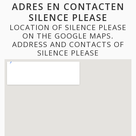
ADRES EN CONTACTEN
SILENCE PLEASE
LOCATION OF SILENCE PLEASE
ON THE GOOGLE MAPS.
ADDRESS AND CONTACTS OF
SILENCE PLEASE