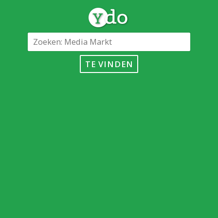
TE VINDEN