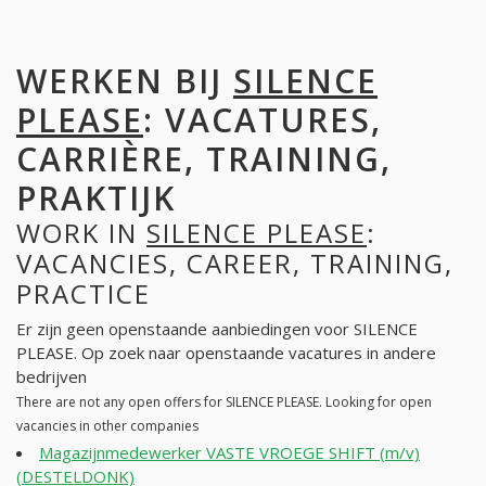
WERKEN BIJ
SILENCE
PLEASE
: VACATURES,
CARRIÈRE, TRAINING,
PRAKTIJK
WORK IN
SILENCE PLEASE
:
VACANCIES, CAREER, TRAINING,
PRACTICE
Er zijn geen openstaande aanbiedingen voor SILENCE
PLEASE. Op zoek naar openstaande vacatures in andere
bedrijven
There are not any open offers for SILENCE PLEASE. Looking for open
vacancies in other companies
Magazijnmedewerker VASTE VROEGE SHIFT (m/v)
(DESTELDONK)