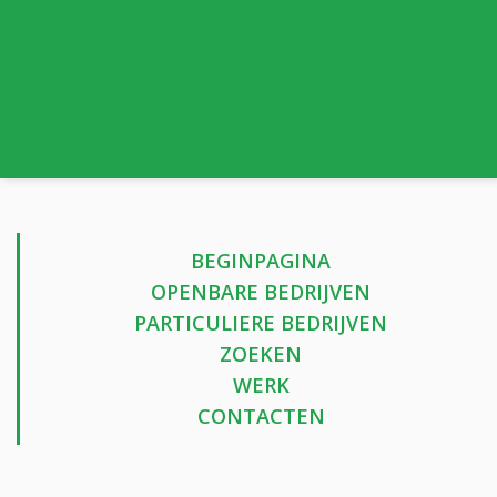
BEGINPAGINA
OPENBARE BEDRIJVEN
PARTICULIERE BEDRIJVEN
ZOEKEN
WERK
CONTACTEN