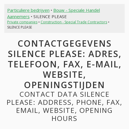
Particuliere bedrijven
•
Bouw - Speciale Handel
Aannemers
• SILENCE PLEASE
Private companies
•
Construction - Special Trade Contractors
•
SILENCE PLEASE
CONTACTGEGEVENS
SILENCE PLEASE: ADRES,
TELEFOON, FAX, E-MAIL,
WEBSITE,
OPENINGSTIJDEN
CONTACT DATA SILENCE
PLEASE: ADDRESS, PHONE, FAX,
EMAIL, WEBSITE, OPENING
HOURS