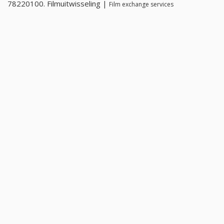
78220100. Filmuitwisseling |
Film exchange services