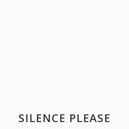
SILENCE PLEASE