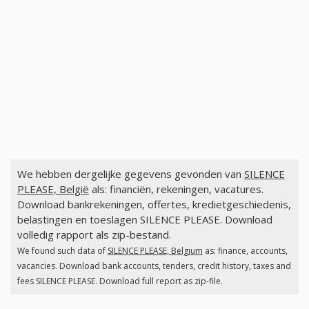
We hebben dergelijke gegevens gevonden van
SILENCE
PLEASE, België
als: financiën, rekeningen, vacatures.
Download bankrekeningen, offertes, kredietgeschiedenis,
belastingen en toeslagen SILENCE PLEASE. Download
volledig rapport als zip-bestand.
We found such data of
SILENCE PLEASE, Belgium
as: finance, accounts,
vacancies. Download bank accounts, tenders, credit history, taxes and
fees SILENCE PLEASE. Download full report as zip-file.