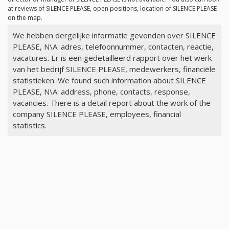
at reviews of SILENCE PLEASE, open positions, location of SILENCE PLEASE
on the map.
We hebben dergelijke informatie gevonden over SILENCE
PLEASE, N\A: adres, telefoonnummer, contacten, reactie,
vacatures. Er is een gedetailleerd rapport over het werk
van het bedrijf SILENCE PLEASE, medewerkers, financiële
statistieken. We found such information about SILENCE
PLEASE, N\A: address, phone, contacts, response,
vacancies. There is a detail report about the work of the
company SILENCE PLEASE, employees, financial
statistics.