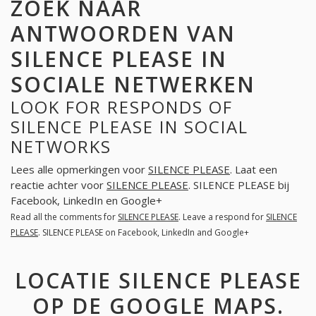
ZOEK NAAR
ANTWOORDEN VAN
SILENCE PLEASE IN
SOCIALE NETWERKEN
LOOK FOR RESPONDS OF
SILENCE PLEASE IN SOCIAL
NETWORKS
Lees alle opmerkingen voor
SILENCE PLEASE
. Laat een
reactie achter voor
SILENCE PLEASE
. SILENCE PLEASE bij
Facebook, LinkedIn en Google+
Read all the comments for
SILENCE PLEASE
. Leave a respond for
SILENCE
PLEASE
. SILENCE PLEASE on Facebook, LinkedIn and Google+
LOCATIE SILENCE PLEASE
OP DE GOOGLE MAPS.