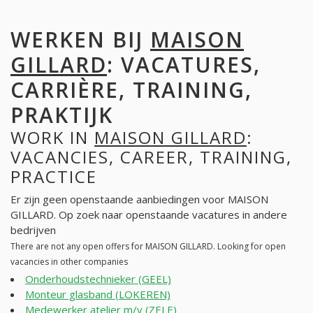
WERKEN BIJ
MAISON
GILLARD
: VACATURES,
CARRIÈRE, TRAINING,
PRAKTIJK
WORK IN
MAISON GILLARD
:
VACANCIES, CAREER, TRAINING,
PRACTICE
Er zijn geen openstaande aanbiedingen voor MAISON
GILLARD. Op zoek naar openstaande vacatures in andere
bedrijven
There are not any open offers for MAISON GILLARD. Looking for open
vacancies in other companies
Onderhoudstechnieker (GEEL)
Monteur glasband (LOKEREN)
Medewerker atelier m/v (ZELE)