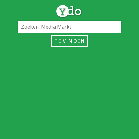
TE VINDEN