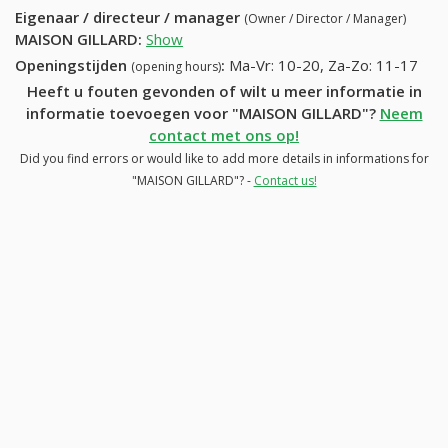
Eigenaar / directeur / manager
(Owner / Director / Manager)
MAISON GILLARD
:
Show
Openingstijden
:
Ma-Vr: 10-20, Za-Zo: 11-17
(opening hours)
Heeft u fouten gevonden of wilt u meer informatie in
informatie toevoegen voor "MAISON GILLARD"?
Neem
contact met ons op!
Did you find errors or would like to add more details in informations for
"MAISON GILLARD"? -
Contact us!