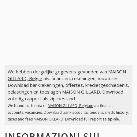
We hebben dergelijke gegevens gevonden van
MAISON
GILLARD, België
als: financiën, rekeningen, vacatures.
Download bankrekeningen, offertes, kredietgeschiedenis,
belastingen en toeslagen MAISON GILLARD. Download
volledig rapport als zip-bestand.
We found such data of
MAISON GILLARD, Belgium
as: finance,
accounts, vacancies. Download bank accounts, tenders, credit history,
taxes and fees MAISON GILLARD. Download full report as zip-file.
INFORMAZIONI SUI