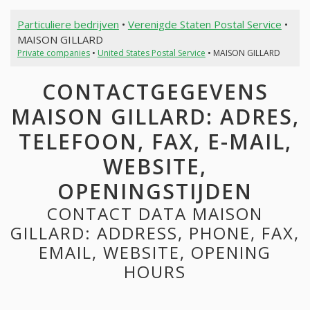
Particuliere bedrijven
•
Verenigde Staten Postal Service
•
MAISON GILLARD
Private companies
•
United States Postal Service
• MAISON GILLARD
CONTACTGEGEVENS
MAISON GILLARD: ADRES,
TELEFOON, FAX, E-MAIL,
WEBSITE,
OPENINGSTIJDEN
CONTACT DATA MAISON
GILLARD: ADDRESS, PHONE, FAX,
EMAIL, WEBSITE, OPENING
HOURS