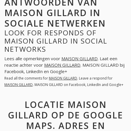
ANTWOORDEN VAN
MAISON GILLARD IN
SOCIALE NETWERKEN
LOOK FOR RESPONDS OF
MAISON GILLARD IN SOCIAL
NETWORKS
Lees alle opmerkingen voor
MAISON GILLARD
. Laat een
reactie achter voor
MAISON GILLARD
. MAISON GILLARD bij
Facebook, LinkedIn en Google+
Read all the comments for
MAISON GILLARD
. Leave a respond for
MAISON GILLARD
. MAISON GILLARD on Facebook, LinkedIn and Google+
LOCATIE MAISON
GILLARD OP DE GOOGLE
MAPS. ADRES EN