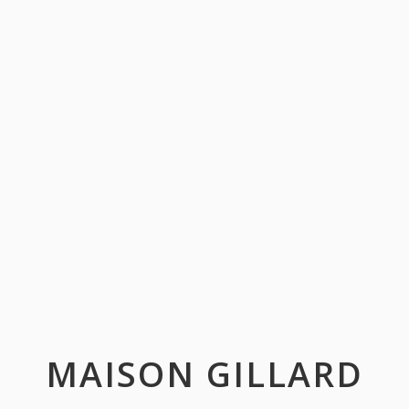
MAISON GILLARD