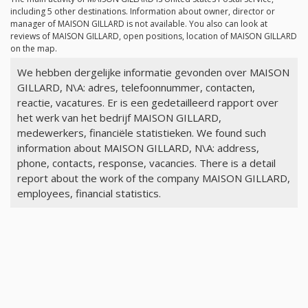
including 5 other destinations. Information about owner, director or
manager of MAISON GILLARD is not available. You also can look at
reviews of MAISON GILLARD, open positions, location of MAISON GILLARD
on the map.
We hebben dergelijke informatie gevonden over MAISON
GILLARD, N\A: adres, telefoonnummer, contacten,
reactie, vacatures. Er is een gedetailleerd rapport over
het werk van het bedrijf MAISON GILLARD,
medewerkers, financiële statistieken. We found such
information about MAISON GILLARD, N\A: address,
phone, contacts, response, vacancies. There is a detail
report about the work of the company MAISON GILLARD,
employees, financial statistics.