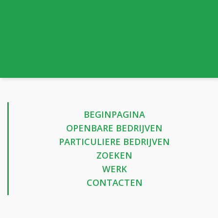
BEGINPAGINA
OPENBARE BEDRIJVEN
PARTICULIERE BEDRIJVEN
ZOEKEN
WERK
CONTACTEN