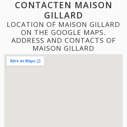
CONTACTEN MAISON
GILLARD
LOCATION OF MAISON GILLARD
ON THE GOOGLE MAPS.
ADDRESS AND CONTACTS OF
MAISON GILLARD