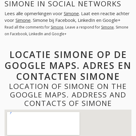
SIMONE IN SOCIAL NETWORKS
Lees alle opmerkingen voor
Simone
. Laat een reactie achter
voor
Simone
. Simone bij Facebook, LinkedIn en Google+
Read all the comments for
Simone
. Leave a respond for
Simone
. Simone
on Facebook, LinkedIn and Google+
LOCATIE SIMONE OP DE
GOOGLE MAPS. ADRES EN
CONTACTEN SIMONE
LOCATION OF SIMONE ON THE
GOOGLE MAPS. ADDRESS AND
CONTACTS OF SIMONE