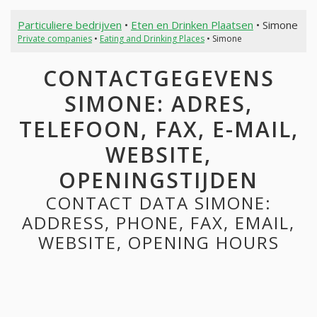
Particuliere bedrijven
•
Eten en Drinken Plaatsen
• Simone
Private companies
•
Eating and Drinking Places
• Simone
CONTACTGEGEVENS
SIMONE: ADRES,
TELEFOON, FAX, E-MAIL,
WEBSITE,
OPENINGSTIJDEN
CONTACT DATA SIMONE:
ADDRESS, PHONE, FAX, EMAIL,
WEBSITE, OPENING HOURS