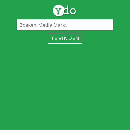
TE VINDEN