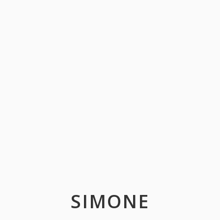
SIMONE