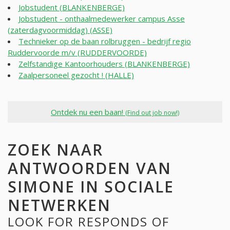
Jobstudent (BLANKENBERGE)
Jobstudent - onthaalmedewerker campus Asse
(zaterdagvoormiddag) (ASSE)
Technieker op de baan rolbruggen - bedrijf regio
Ruddervoorde m/v (RUDDERVOORDE)
Zelfstandige Kantoorhouders (BLANKENBERGE)
Zaalpersoneel gezocht ! (HALLE)
Ontdek nu een baan!
(Find out job now!)
ZOEK NAAR
ANTWOORDEN VAN
SIMONE IN SOCIALE
NETWERKEN
LOOK FOR RESPONDS OF