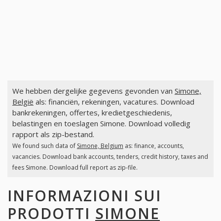
We hebben dergelijke gegevens gevonden van
Simone,
België
als: financiën, rekeningen, vacatures. Download
bankrekeningen, offertes, kredietgeschiedenis,
belastingen en toeslagen Simone. Download volledig
rapport als zip-bestand.
We found such data of
Simone, Belgium
as: finance, accounts,
vacancies. Download bank accounts, tenders, credit history, taxes and
fees Simone. Download full report as zip-file.
INFORMAZIONI SUI
PRODOTTI
SIMONE