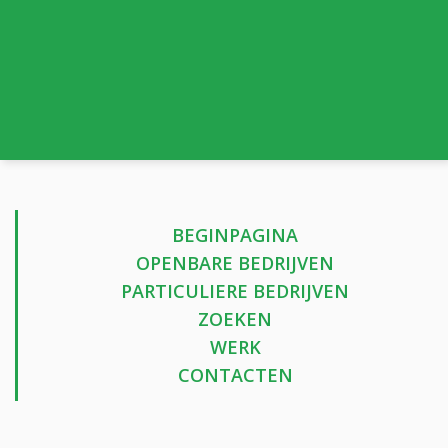
BEGINPAGINA
OPENBARE BEDRIJVEN
PARTICULIERE BEDRIJVEN
ZOEKEN
WERK
CONTACTEN