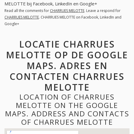
MELOTTE bij Facebook, LinkedIn en Google+
Read all the comments for
CHARRUES MELOTTE
. Leave a respond for
CHARRUES MELOTTE
. CHARRUES MELOTTE on Facebook, LinkedIn and
Google+
LOCATIE CHARRUES
MELOTTE OP DE GOOGLE
MAPS. ADRES EN
CONTACTEN CHARRUES
MELOTTE
LOCATION OF CHARRUES
MELOTTE ON THE GOOGLE
MAPS. ADDRESS AND CONTACTS
OF CHARRUES MELOTTE