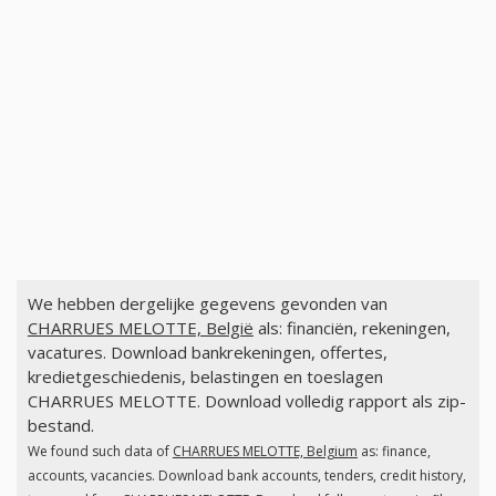
We hebben dergelijke gegevens gevonden van
CHARRUES MELOTTE, België
als: financiën, rekeningen,
vacatures. Download bankrekeningen, offertes,
kredietgeschiedenis, belastingen en toeslagen
CHARRUES MELOTTE. Download volledig rapport als zip-
bestand.
We found such data of
CHARRUES MELOTTE, Belgium
as: finance,
accounts, vacancies. Download bank accounts, tenders, credit history,