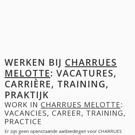
WERKEN BIJ
CHARRUES
MELOTTE
: VACATURES,
CARRIÈRE, TRAINING,
PRAKTIJK
WORK IN
CHARRUES MELOTTE
:
VACANCIES, CAREER, TRAINING,
PRACTICE
Er zijn geen openstaande aanbiedingen voor CHARRUES