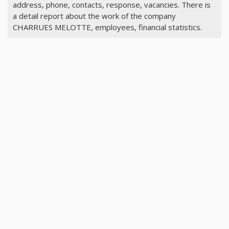
address, phone, contacts, response, vacancies. There is
a detail report about the work of the company
CHARRUES MELOTTE, employees, financial statistics.