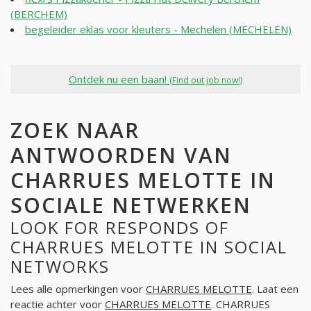
(BERCHEM)
begeleider eklas voor kleuters - Mechelen (MECHELEN)
Ontdek nu een baan!
(Find out job now!)
ZOEK NAAR
ANTWOORDEN VAN
CHARRUES MELOTTE IN
SOCIALE NETWERKEN
LOOK FOR RESPONDS OF
CHARRUES MELOTTE IN SOCIAL
NETWORKS
Lees alle opmerkingen voor
CHARRUES MELOTTE
. Laat een
reactie achter voor
CHARRUES MELOTTE
. CHARRUES