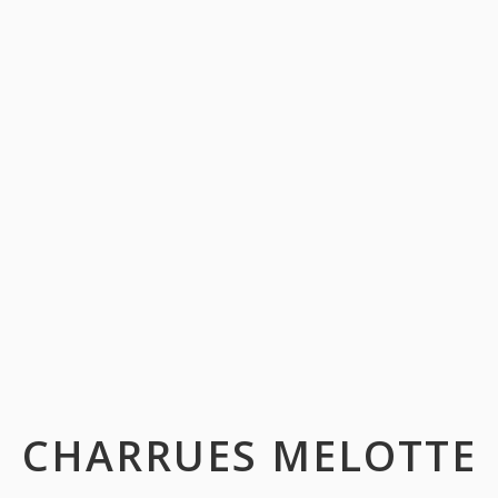
CHARRUES MELOTTE