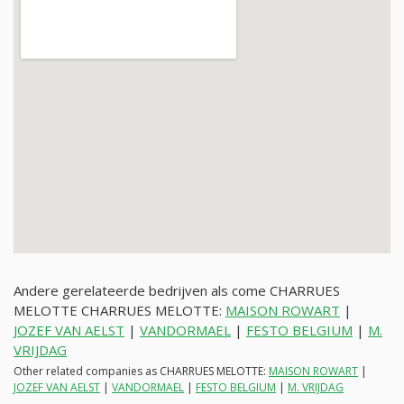
Andere gerelateerde bedrijven als come CHARRUES
MELOTTE CHARRUES MELOTTE:
MAISON ROWART
|
JOZEF VAN AELST
|
VANDORMAEL
|
FESTO BELGIUM
|
M.
VRIJDAG
Other related companies as CHARRUES MELOTTE:
MAISON ROWART
|
JOZEF VAN AELST
|
VANDORMAEL
|
FESTO BELGIUM
|
M. VRIJDAG