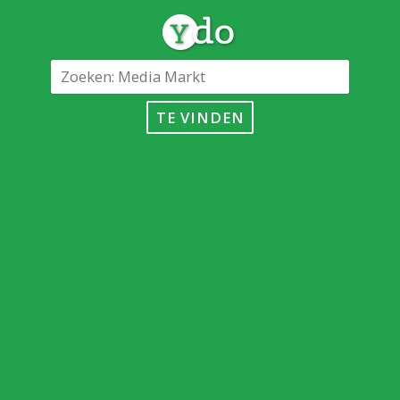
TE VINDEN