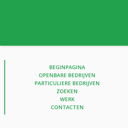
BEGINPAGINA
OPENBARE BEDRIJVEN
PARTICULIERE BEDRIJVEN
ZOEKEN
WERK
CONTACTEN