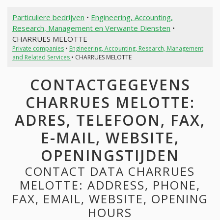
Particuliere bedrijven
•
Engineering, Accounting,
Research, Management en Verwante Diensten
•
CHARRUES MELOTTE
Private companies
•
Engineering, Accounting, Research, Management
and Related Services
• CHARRUES MELOTTE
CONTACTGEGEVENS
CHARRUES MELOTTE:
ADRES, TELEFOON, FAX,
E-MAIL, WEBSITE,
OPENINGSTIJDEN
CONTACT DATA CHARRUES
MELOTTE: ADDRESS, PHONE,
FAX, EMAIL, WEBSITE, OPENING
HOURS