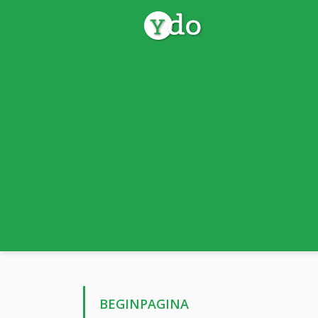
BEGINPAGINA