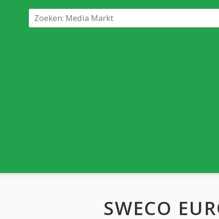
SWECO EUR