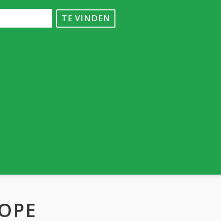
TE VINDEN
OPE