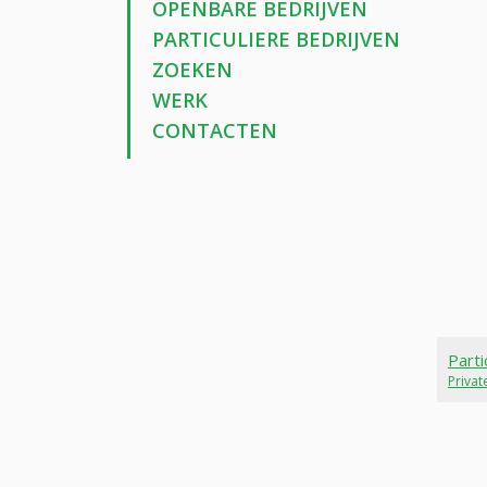
OPENBARE BEDRIJVEN
PARTICULIERE BEDRIJVEN
ZOEKEN
WERK
CONTACTEN
Parti
Priva