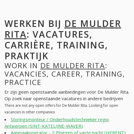
WERKEN BIJ
DE MULDER
RITA
: VACATURES,
CARRIÈRE, TRAINING,
PRAKTIJK
WORK IN
DE MULDER RITA
:
VACANCIES, CAREER, TRAINING,
PRACTICE
Er zijn geen openstaande aanbiedingen voor De Mulder Rita.
Op zoek naar openstaande vacatures in andere bedrijven
There are not any open offers for De Mulder Rita. Looking for open
vacancies in other companies
Storingsmonteur / Onderhoudstechnieker regio
Antwerpen (SINT-KATELIJNE-WAVER)
Aanmaakoperator - 2 Ploegen of vaste nacht (HERENT)