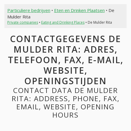
Particuliere bedrijven
•
Eten en Drinken Plaatsen
• De
Mulder Rita
Private companies
•
Eating and Drinking Places
• De Mulder Rita
CONTACTGEGEVENS DE
MULDER RITA: ADRES,
TELEFOON, FAX, E-MAIL,
WEBSITE,
OPENINGSTIJDEN
CONTACT DATA DE MULDER
RITA: ADDRESS, PHONE, FAX,
EMAIL, WEBSITE, OPENING
HOURS