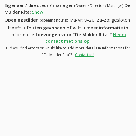
Eigenaar / directeur / manager
De
(Owner / Director / Manager)
Mulder Rita
:
Show
Openingstijden
:
Ma-Vr: 9-20, Za-Zo: gesloten
(opening hours)
Heeft u fouten gevonden of wilt u meer informatie in
informatie toevoegen voor "De Mulder Rita"?
Neem
contact met ons op!
Did you find errors or would like to add more details in informations for
"De Mulder Rita"? -
Contact us!