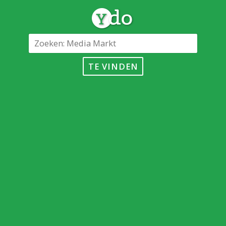
TE VINDEN