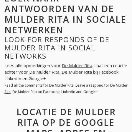
ANTWOORDEN VAN DE
MULDER RITA IN SOCIALE
NETWERKEN
LOOK FOR RESPONDS OF DE
MULDER RITA IN SOCIAL
NETWORKS
Lees alle opmerkingen voor
De Mulder Rita
. Laat een reactie
achter voor
De Mulder Rita
. De Mulder Rita bij Facebook,
LinkedIn en Google+
Read all the comments for
De Mulder Rita
. Leave a respond for
De Mulder
Rita
. De Mulder Rita on Facebook, LinkedIn and Google+
LOCATIE DE MULDER
RITA OP DE GOOGLE