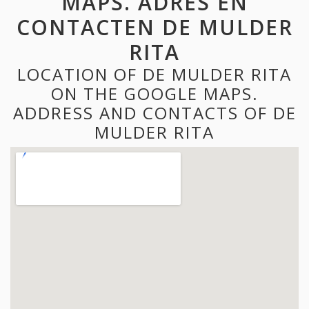
MAPS. ADRES EN
CONTACTEN DE MULDER
RITA
LOCATION OF DE MULDER RITA
ON THE GOOGLE MAPS.
ADDRESS AND CONTACTS OF DE
MULDER RITA