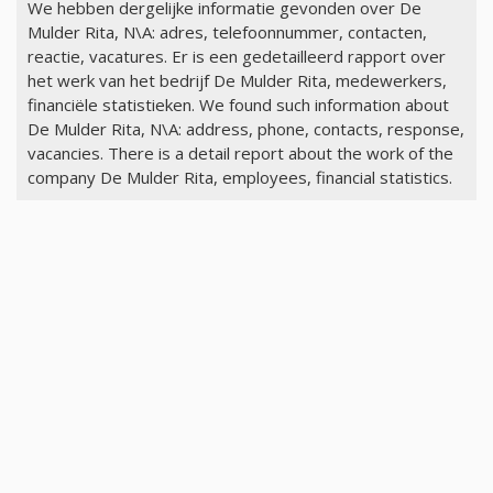
We hebben dergelijke informatie gevonden over De
Mulder Rita, N\A: adres, telefoonnummer, contacten,
reactie, vacatures. Er is een gedetailleerd rapport over
het werk van het bedrijf De Mulder Rita, medewerkers,
financiële statistieken. We found such information about
De Mulder Rita, N\A: address, phone, contacts, response,
vacancies. There is a detail report about the work of the
company De Mulder Rita, employees, financial statistics.