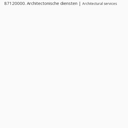
87120000. Architectonische diensten |
Architectural services