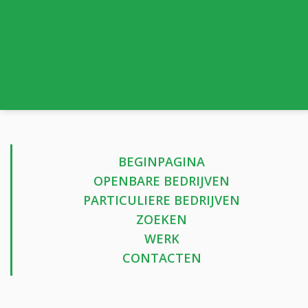
BEGINPAGINA
OPENBARE BEDRIJVEN
PARTICULIERE BEDRIJVEN
ZOEKEN
WERK
CONTACTEN