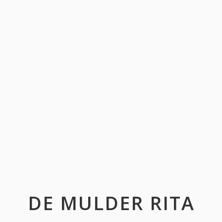
DE MULDER RITA