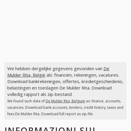
We hebben dergelijke gegevens gevonden van
De
Mulder Rita, België
als: financiën, rekeningen, vacatures.
Download bankrekeningen, offertes, kredietgeschiedenis,
belastingen en toeslagen De Mulder Rita. Download
volledig rapport als zip-bestand.
We found such data of
De Mulder Rita, Belgium
as: finance, accounts,
vacancies. Download bank accounts, tenders, credit history, taxes and
fees De Mulder Rita. Download full report as zip-file.
INFORMAZIONI SUI