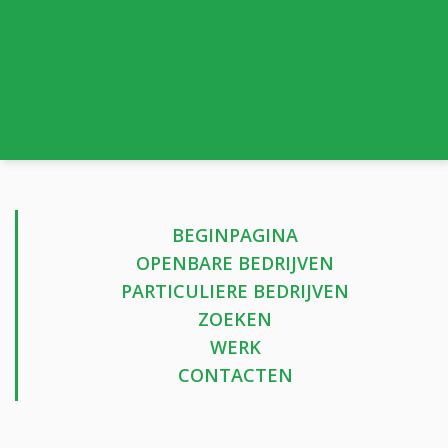
BEGINPAGINA
OPENBARE BEDRIJVEN
PARTICULIERE BEDRIJVEN
ZOEKEN
WERK
CONTACTEN