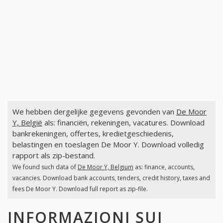
We hebben dergelijke gegevens gevonden van
De Moor
Y, België
als: financiën, rekeningen, vacatures. Download
bankrekeningen, offertes, kredietgeschiedenis,
belastingen en toeslagen De Moor Y. Download volledig
rapport als zip-bestand.
We found such data of
De Moor Y, Belgium
as: finance, accounts,
vacancies. Download bank accounts, tenders, credit history, taxes and
fees De Moor Y. Download full report as zip-file.
INFORMAZIONI SUI