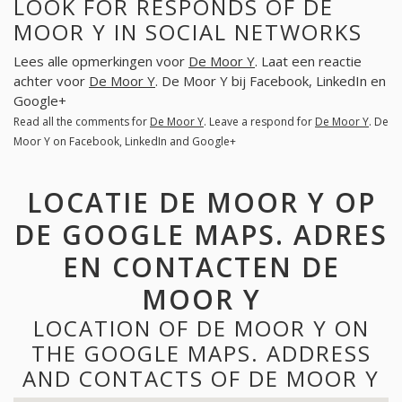
LOOK FOR RESPONDS OF DE
MOOR Y IN SOCIAL NETWORKS
Lees alle opmerkingen voor
De Moor Y
. Laat een reactie
achter voor
De Moor Y
. De Moor Y bij Facebook, LinkedIn en
Google+
Read all the comments for
De Moor Y
. Leave a respond for
De Moor Y
. De
Moor Y on Facebook, LinkedIn and Google+
LOCATIE DE MOOR Y OP
DE GOOGLE MAPS. ADRES
EN CONTACTEN DE
MOOR Y
LOCATION OF DE MOOR Y ON
THE GOOGLE MAPS. ADDRESS
AND CONTACTS OF DE MOOR Y