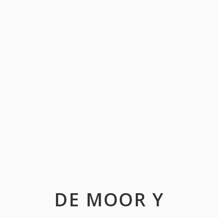
DE MOOR Y