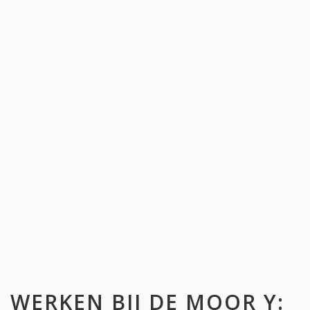
WERKEN BIJ
DE MOOR Y
: