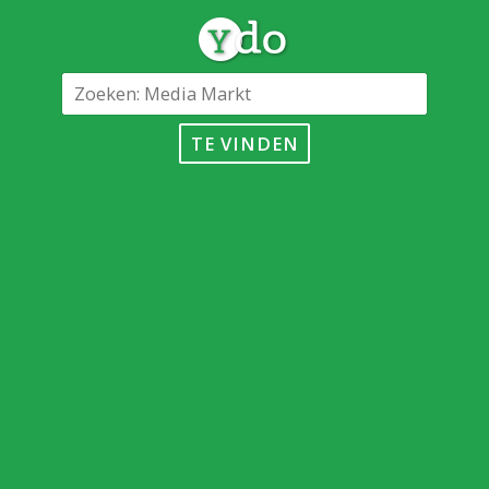
TE VINDEN