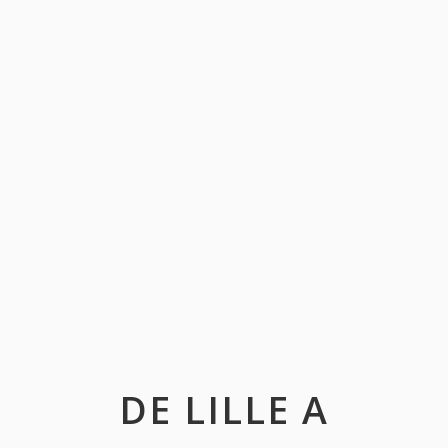
DE LILLE A