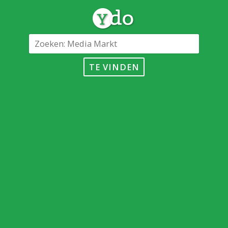
TE VINDEN