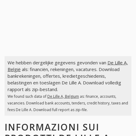
We hebben dergelijke gegevens gevonden van
De Lille A,
België
als: financiën, rekeningen, vacatures. Download
bankrekeningen, offertes, kredietgeschiedenis,
belastingen en toeslagen De Lille A. Download volledig
rapport als zip-bestand.
We found such data of
De Lille A, Belgium
as: finance, accounts,
vacancies. Download bank accounts, tenders, credit history, taxes and
fees De Lille A. Download full report as zip-file.
INFORMAZIONI SUI