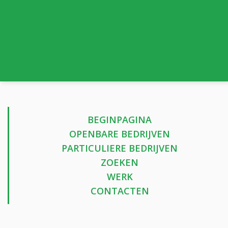
BEGINPAGINA
OPENBARE BEDRIJVEN
PARTICULIERE BEDRIJVEN
ZOEKEN
WERK
CONTACTEN