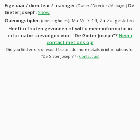
Eigenaar / directeur / manager
De
(Owner / Director / Manager)
Gieter Joseph
:
Show
Openingstijden
:
Ma-Vr: 7-19, Za-Zo: gesloten
(opening hours)
Heeft u fouten gevonden of wilt u meer informatie in
informatie toevoegen voor "De Gieter Joseph"?
Neem
contact met ons op!
Did you find errors or would like to add more details in informations for
"De Gieter Joseph"? -
Contact us!