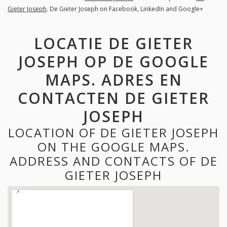
Gieter Joseph
. De Gieter Joseph on Facebook, LinkedIn and Google+
LOCATIE DE GIETER
JOSEPH OP DE GOOGLE
MAPS. ADRES EN
CONTACTEN DE GIETER
JOSEPH
LOCATION OF DE GIETER JOSEPH
ON THE GOOGLE MAPS.
ADDRESS AND CONTACTS OF DE
GIETER JOSEPH