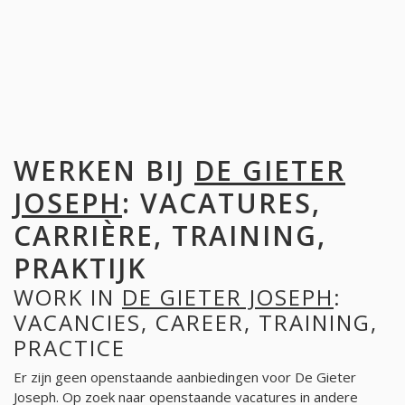
WERKEN BIJ
DE GIETER
JOSEPH
: VACATURES,
CARRIÈRE, TRAINING,
PRAKTIJK
WORK IN
DE GIETER JOSEPH
:
VACANCIES, CAREER, TRAINING,
PRACTICE
Er zijn geen openstaande aanbiedingen voor De Gieter
Joseph. Op zoek naar openstaande vacatures in andere