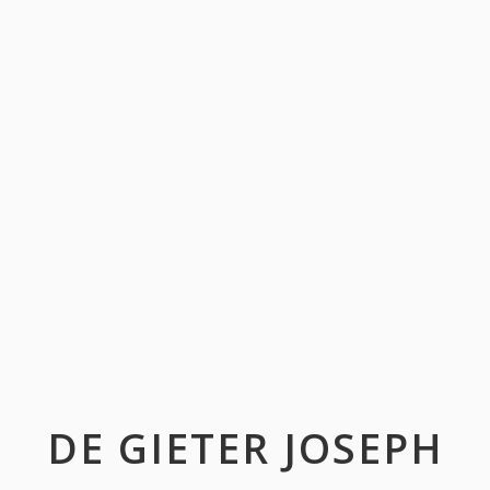
DE GIETER JOSEPH