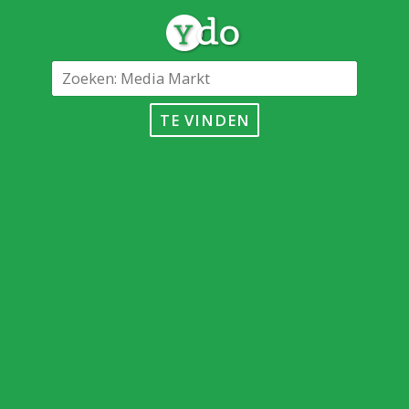
TE VINDEN