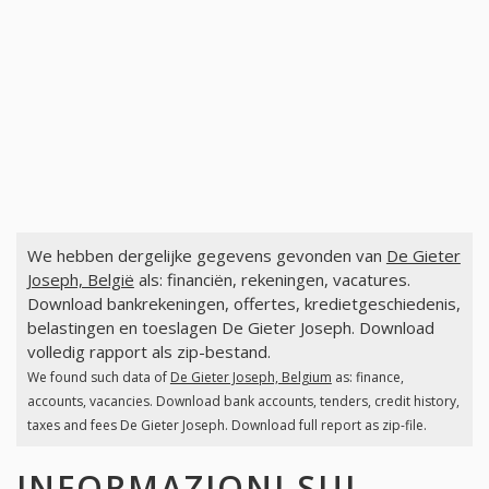
We hebben dergelijke gegevens gevonden van
De Gieter
Joseph, België
als: financiën, rekeningen, vacatures.
Download bankrekeningen, offertes, kredietgeschiedenis,
belastingen en toeslagen De Gieter Joseph. Download
volledig rapport als zip-bestand.
We found such data of
De Gieter Joseph, Belgium
as: finance,
accounts, vacancies. Download bank accounts, tenders, credit history,
taxes and fees De Gieter Joseph. Download full report as zip-file.
INFORMAZIONI SUI