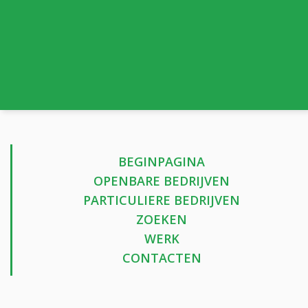
BEGINPAGINA
OPENBARE BEDRIJVEN
PARTICULIERE BEDRIJVEN
ZOEKEN
WERK
CONTACTEN