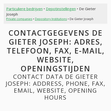
Particuliere bedrijven
•
Depotinstellingen
• De Gieter
Joseph
Private companies
•
Depository Institutions
• De Gieter Joseph
CONTACTGEGEVENS DE
GIETER JOSEPH: ADRES,
TELEFOON, FAX, E-MAIL,
WEBSITE,
OPENINGSTIJDEN
CONTACT DATA DE GIETER
JOSEPH: ADDRESS, PHONE, FAX,
EMAIL, WEBSITE, OPENING
HOURS