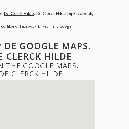
or
De Clerck Hilde
. De Clerck Hilde bij Facebook,
erck Hilde on Facebook, LinkedIn and Google+
P DE GOOGLE MAPS.
 CLERCK HILDE
ON THE GOOGLE MAPS.
DE CLERCK HILDE