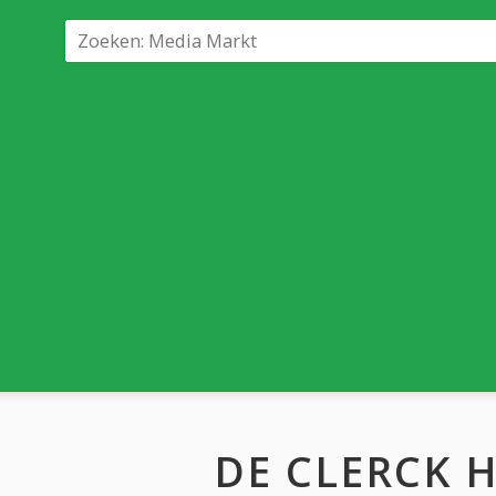
DE CLERCK H