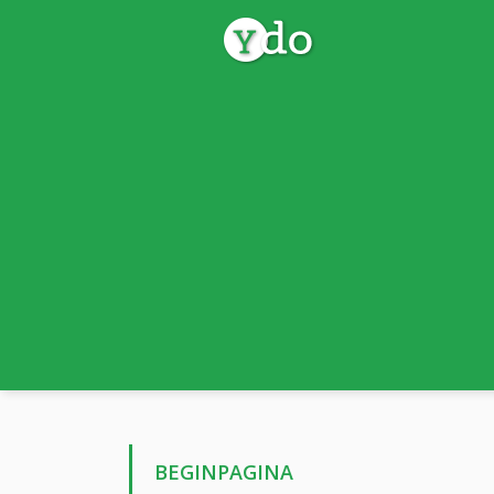
BEGINPAGINA