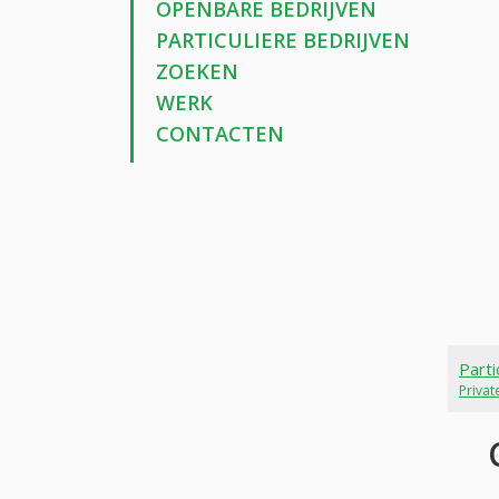
OPENBARE BEDRIJVEN
PARTICULIERE BEDRIJVEN
ZOEKEN
WERK
CONTACTEN
Parti
Priva