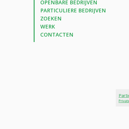
OPENBARE BEDRIJVEN
PARTICULIERE BEDRIJVEN
ZOEKEN
WERK
CONTACTEN
Parti
Priva