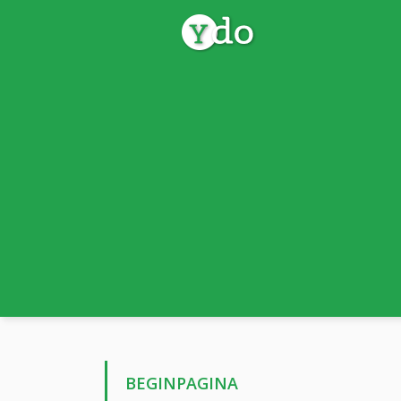
BEGINPAGINA