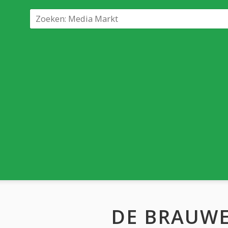
DE BRAUWE