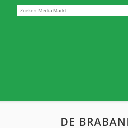
DE BRABAN