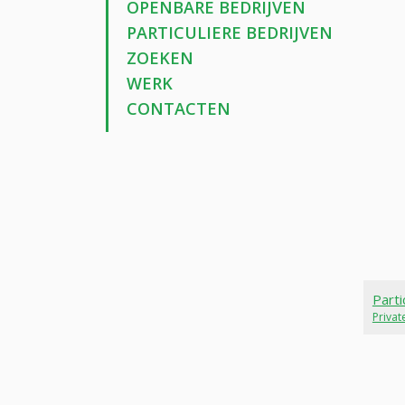
OPENBARE BEDRIJVEN
PARTICULIERE BEDRIJVEN
ZOEKEN
WERK
CONTACTEN
Parti
Priva