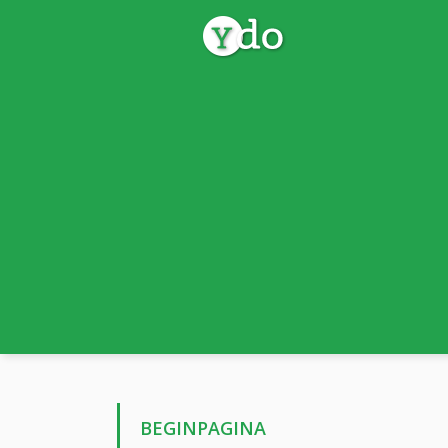
BEGINPAGINA