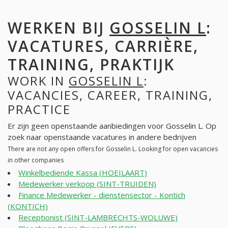
WERKEN BIJ
GOSSELIN L
:
VACATURES, CARRIÈRE,
TRAINING, PRAKTIJK
WORK IN
GOSSELIN L
:
VACANCIES, CAREER, TRAINING,
PRACTICE
Er zijn geen openstaande aanbiedingen voor Gosselin L. Op
zoek naar openstaande vacatures in andere bedrijven
There are not any open offers for Gosselin L. Looking for open vacancies
in other companies
Winkelbediende Kassa (HOEILAART)
Medewerker verkoop (SINT-TRUIDEN)
Finance Medewerker - dienstensector - Kontich
(KONTICH)
Receptionist (SINT-LAMBRECHTS-WOLUWE)