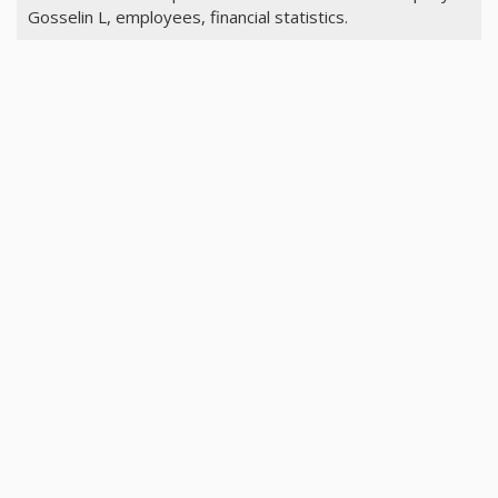
Gosselin L, employees, financial statistics.