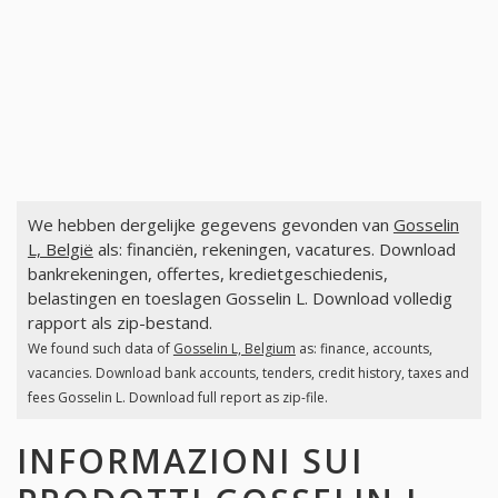
We hebben dergelijke gegevens gevonden van
Gosselin
L, België
als: financiën, rekeningen, vacatures. Download
bankrekeningen, offertes, kredietgeschiedenis,
belastingen en toeslagen Gosselin L. Download volledig
rapport als zip-bestand.
We found such data of
Gosselin L, Belgium
as: finance, accounts,
vacancies. Download bank accounts, tenders, credit history, taxes and
fees Gosselin L. Download full report as zip-file.
INFORMAZIONI SUI