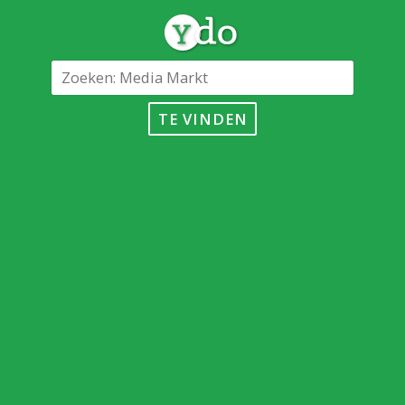
TE VINDEN