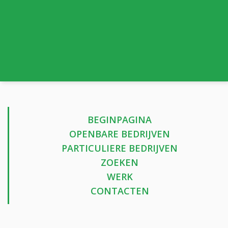
BEGINPAGINA
OPENBARE BEDRIJVEN
PARTICULIERE BEDRIJVEN
ZOEKEN
WERK
CONTACTEN