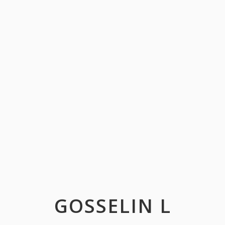
GOSSELIN L