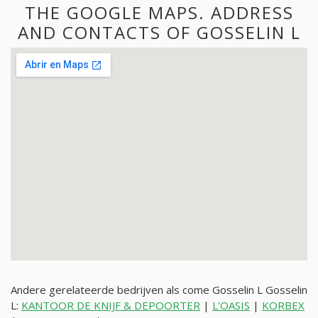
THE GOOGLE MAPS. ADDRESS
AND CONTACTS OF GOSSELIN L
Andere gerelateerde bedrijven als come Gosselin L Gosselin
L:
KANTOOR DE KNIJF & DEPOORTER
|
L'OASIS
|
KORBEX