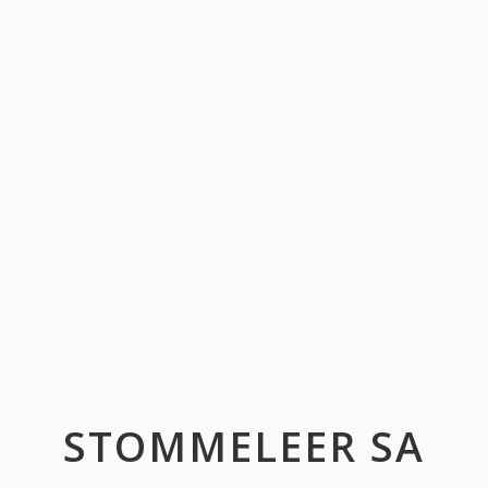
STOMMELEER SA