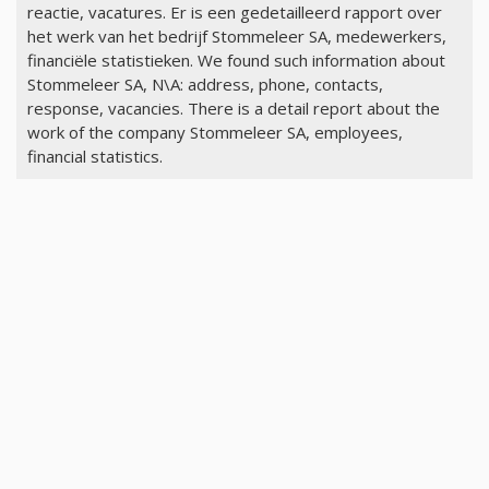
reactie, vacatures. Er is een gedetailleerd rapport over
het werk van het bedrijf Stommeleer SA, medewerkers,
financiële statistieken. We found such information about
Stommeleer SA, N\A: address, phone, contacts,
response, vacancies. There is a detail report about the
work of the company Stommeleer SA, employees,
financial statistics.