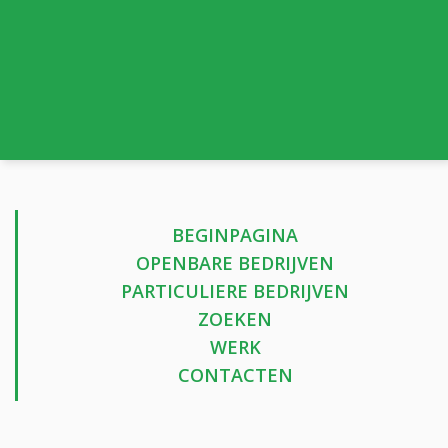
BEGINPAGINA
OPENBARE BEDRIJVEN
PARTICULIERE BEDRIJVEN
ZOEKEN
WERK
CONTACTEN