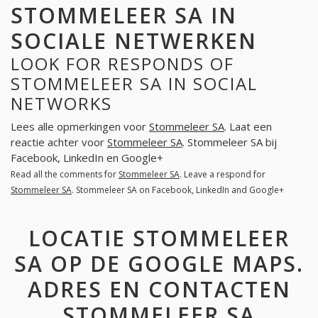
STOMMELEER SA IN
SOCIALE NETWERKEN
LOOK FOR RESPONDS OF
STOMMELEER SA IN SOCIAL
NETWORKS
Lees alle opmerkingen voor
Stommeleer SA
. Laat een
reactie achter voor
Stommeleer SA
. Stommeleer SA bij
Facebook, LinkedIn en Google+
Read all the comments for
Stommeleer SA
. Leave a respond for
Stommeleer SA
. Stommeleer SA on Facebook, LinkedIn and Google+
LOCATIE STOMMELEER
SA OP DE GOOGLE MAPS.
ADRES EN CONTACTEN
STOMMELEER SA