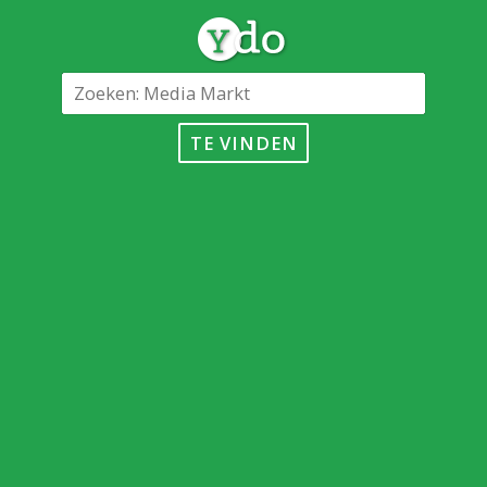
TE VINDEN