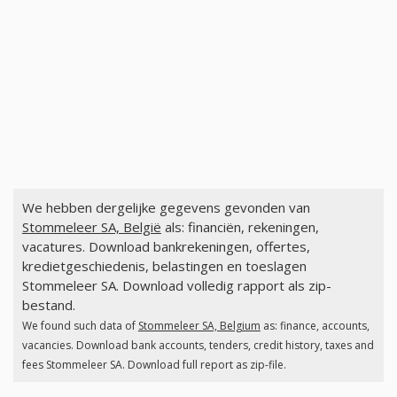
We hebben dergelijke gegevens gevonden van
Stommeleer SA, België
als: financiën, rekeningen,
vacatures. Download bankrekeningen, offertes,
kredietgeschiedenis, belastingen en toeslagen
Stommeleer SA. Download volledig rapport als zip-
bestand.
We found such data of
Stommeleer SA, Belgium
as: finance, accounts,
vacancies. Download bank accounts, tenders, credit history, taxes and
fees Stommeleer SA. Download full report as zip-file.