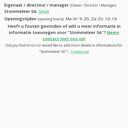
Eigenaar / directeur / manager
(Owner / Director / Manager)
Stommeleer SA
:
Show
Openingstijden
:
Ma-Vr: 9-20, Za-Zo: 10-16
(opening hours)
Heeft u fouten gevonden of wilt u meer informatie in
informatie toevoegen voor "Stommeleer SA"?
Neem
contact met ons op!
Did you find errors or would like to add more details in informations for
"Stommeleer SA"? -
Contact us!