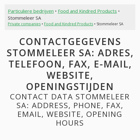
Particuliere bedrijven
•
Food and Kindred Products
•
Stommeleer SA
Private companies
•
Food and Kindred Products
• Stommeleer SA
CONTACTGEGEVENS
STOMMELEER SA: ADRES,
TELEFOON, FAX, E-MAIL,
WEBSITE,
OPENINGSTIJDEN
CONTACT DATA STOMMELEER
SA: ADDRESS, PHONE, FAX,
EMAIL, WEBSITE, OPENING
HOURS