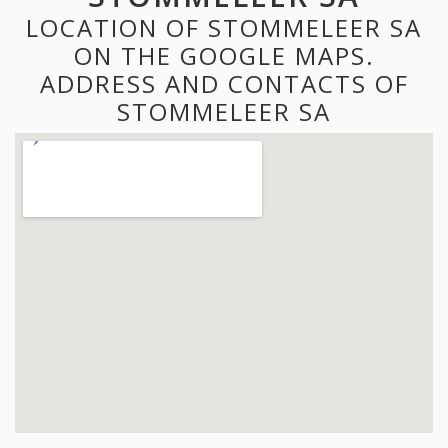
LOCATION OF STOMMELEER SA
ON THE GOOGLE MAPS.
ADDRESS AND CONTACTS OF
STOMMELEER SA