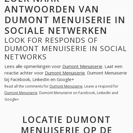
ANTWOORDEN VAN
DUMONT MENUISERIE IN
SOCIALE NETWERKEN
LOOK FOR RESPONDS OF
DUMONT MENUISERIE IN SOCIAL
NETWORKS
Lees alle opmerkingen voor
Dumont Menuiserie
. Laat een
reactie achter voor
Dumont Menuiserie
. Dumont Menuiserie
bij Facebook, LinkedIn en Google+
Read all the comments for
Dumont Menuiserie
. Leave a respond for
Dumont Menuiserie
. Dumont Menuiserie on Facebook, LinkedIn and
Google+
LOCATIE DUMONT
MENUISERIE OP DE