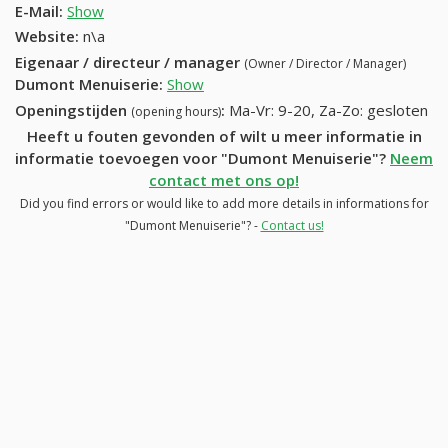
E-Mail:
Show
Website:
n\a
Eigenaar / directeur / manager
(Owner / Director / Manager)
Dumont Menuiserie
:
Show
Openingstijden
:
Ma-Vr: 9-20, Za-Zo: gesloten
(opening hours)
Heeft u fouten gevonden of wilt u meer informatie in
informatie toevoegen voor "Dumont Menuiserie"?
Neem
contact met ons op!
Did you find errors or would like to add more details in informations for
"Dumont Menuiserie"? -
Contact us!