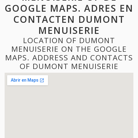
GOOGLE MAPS. ADRES EN
CONTACTEN DUMONT
MENUISERIE
LOCATION OF DUMONT
MENUISERIE ON THE GOOGLE
MAPS. ADDRESS AND CONTACTS
OF DUMONT MENUISERIE