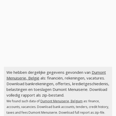
We hebben dergelijke gegevens gevonden van
Dumont
Menuiserie, België
als: financiën, rekeningen, vacatures.
Download bankrekeningen, offertes, kredietgeschiedenis,
belastingen en toeslagen Dumont Menuiserie. Download
volledig rapport als zip-bestand.
We found such data of
Dumont Menuiserie, Belgium
as: finance,
accounts, vacancies. Download bank accounts, tenders, credit history,
taxes and fees Dumont Menuiserie. Download full report as zip-file.