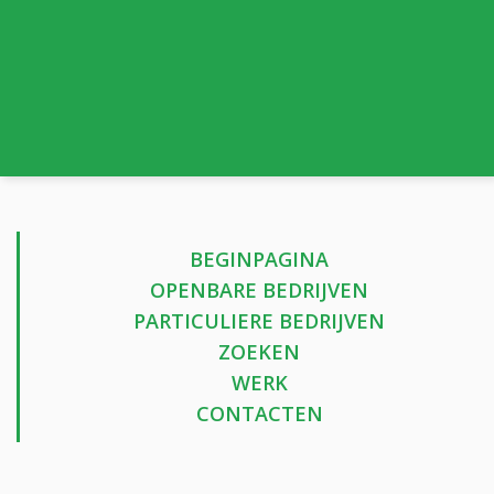
BEGINPAGINA
OPENBARE BEDRIJVEN
PARTICULIERE BEDRIJVEN
ZOEKEN
WERK
CONTACTEN