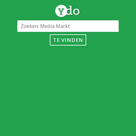
TE VINDEN