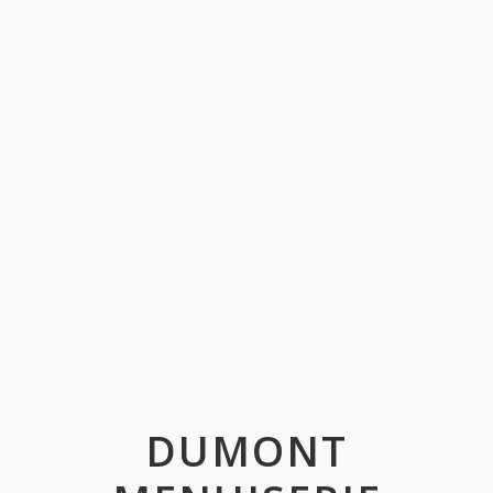
DUMONT