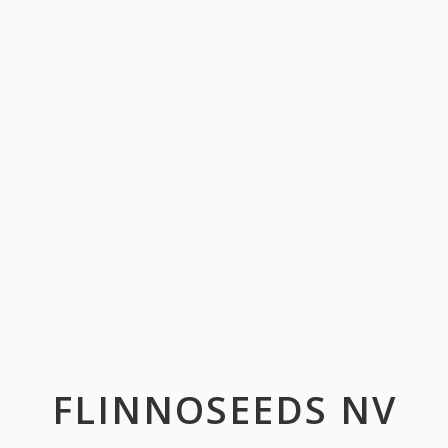
FLINNOSEEDS NV