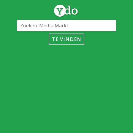
TE VINDEN