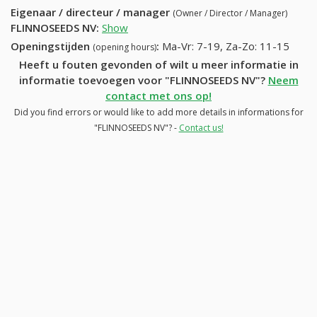
Eigenaar / directeur / manager
(Owner / Director / Manager)
FLINNOSEEDS NV
:
Show
Openingstijden
:
Ma-Vr: 7-19, Za-Zo: 11-15
(opening hours)
Heeft u fouten gevonden of wilt u meer informatie in
informatie toevoegen voor "FLINNOSEEDS NV"?
Neem
contact met ons op!
Did you find errors or would like to add more details in informations for
"FLINNOSEEDS NV"? -
Contact us!