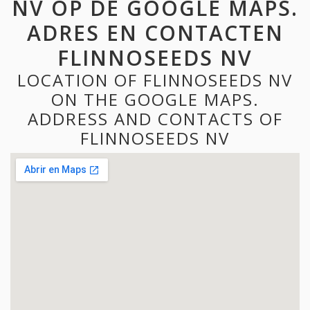
NV OP DE GOOGLE MAPS.
ADRES EN CONTACTEN
FLINNOSEEDS NV
LOCATION OF FLINNOSEEDS NV
ON THE GOOGLE MAPS.
ADDRESS AND CONTACTS OF
FLINNOSEEDS NV