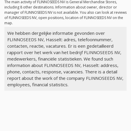
The main activity of FLINNOSEEDS NV is General Merchandise Stores,
including 8 other destinations. Information about owner, director or
manager of FLINNOSEEDS NV is not available. You also can look at reviews
of FLINNOSEEDS NV, open positions, location of FLINNOSEEDS NV on the
map.
We hebben dergelijke informatie gevonden over
FLINNOSEEDS NV, Hasselt: adres, telefoonnummer,
contacten, reactie, vacatures. Er is een gedetailleerd
rapport over het werk van het bedrijf FLINNOSEEDS NV,
medewerkers, financiële statistieken. We found such
information about FLINNOSEEDS NV, Hasselt: address,
phone, contacts, response, vacancies. There is a detail
report about the work of the company FLINNOSEEDS NV,
employees, financial statistics.