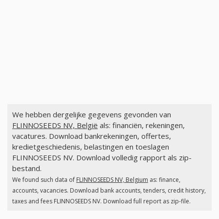
We hebben dergelijke gegevens gevonden van
FLINNOSEEDS NV, België
als: financiën, rekeningen,
vacatures. Download bankrekeningen, offertes,
kredietgeschiedenis, belastingen en toeslagen
FLINNOSEEDS NV. Download volledig rapport als zip-
bestand.
We found such data of
FLINNOSEEDS NV, Belgium
as: finance,
accounts, vacancies. Download bank accounts, tenders, credit history,
taxes and fees FLINNOSEEDS NV. Download full report as zip-file.