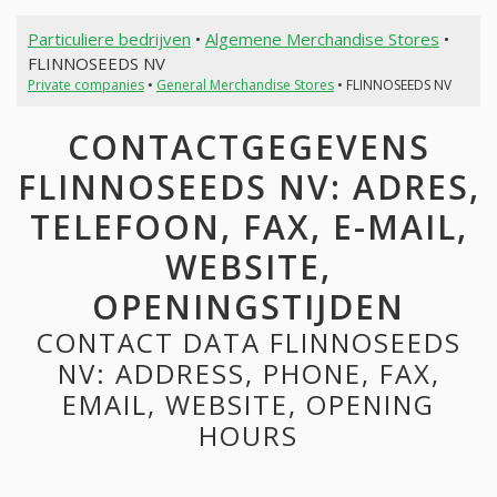
Particuliere bedrijven
•
Algemene Merchandise Stores
•
FLINNOSEEDS NV
Private companies
•
General Merchandise Stores
• FLINNOSEEDS NV
CONTACTGEGEVENS
FLINNOSEEDS NV: ADRES,
TELEFOON, FAX, E-MAIL,
WEBSITE,
OPENINGSTIJDEN
CONTACT DATA FLINNOSEEDS
NV: ADDRESS, PHONE, FAX,
EMAIL, WEBSITE, OPENING
HOURS