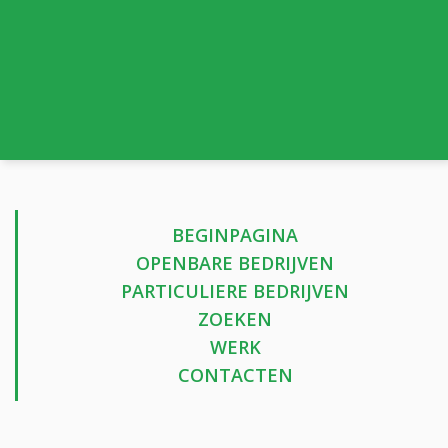
BEGINPAGINA
OPENBARE BEDRIJVEN
PARTICULIERE BEDRIJVEN
ZOEKEN
WERK
CONTACTEN