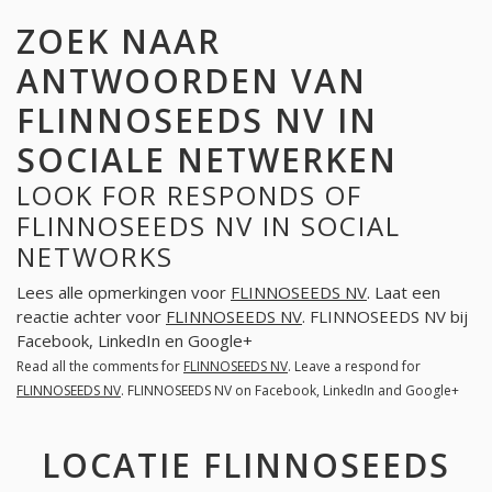
ZOEK NAAR
ANTWOORDEN VAN
FLINNOSEEDS NV IN
SOCIALE NETWERKEN
LOOK FOR RESPONDS OF
FLINNOSEEDS NV IN SOCIAL
NETWORKS
Lees alle opmerkingen voor
FLINNOSEEDS NV
. Laat een
reactie achter voor
FLINNOSEEDS NV
. FLINNOSEEDS NV bij
Facebook, LinkedIn en Google+
Read all the comments for
FLINNOSEEDS NV
. Leave a respond for
FLINNOSEEDS NV
. FLINNOSEEDS NV on Facebook, LinkedIn and Google+
LOCATIE FLINNOSEEDS