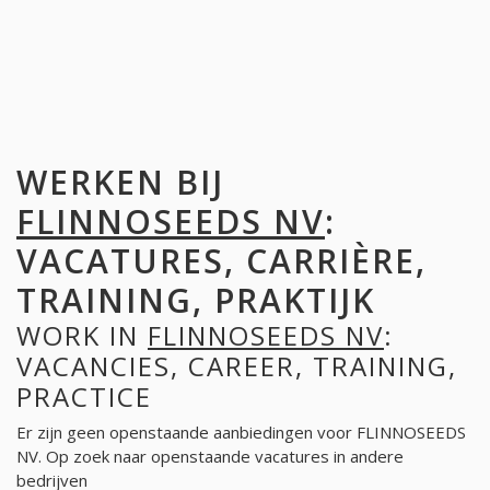
WERKEN BIJ
FLINNOSEEDS NV
:
VACATURES, CARRIÈRE,
TRAINING, PRAKTIJK
WORK IN
FLINNOSEEDS NV
:
VACANCIES, CAREER, TRAINING,
PRACTICE
Er zijn geen openstaande aanbiedingen voor FLINNOSEEDS
NV. Op zoek naar openstaande vacatures in andere
bedrijven