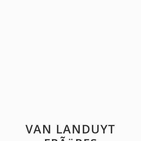
VAN LANDUYT