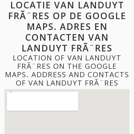
LOCATIE VAN LANDUYT
FRÃ¨RES OP DE GOOGLE
MAPS. ADRES EN
CONTACTEN VAN
LANDUYT FRÃ¨RES
LOCATION OF VAN LANDUYT
FRÃ¨RES ON THE GOOGLE
MAPS. ADDRESS AND CONTACTS
OF VAN LANDUYT FRÃ¨RES