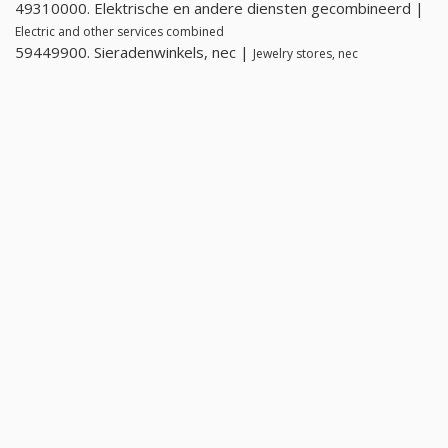
49310000. Elektrische en andere diensten gecombineerd |
Electric and other services combined
59449900. Sieradenwinkels, nec |
Jewelry stores, nec