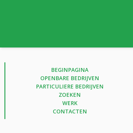
BEGINPAGINA
OPENBARE BEDRIJVEN
PARTICULIERE BEDRIJVEN
ZOEKEN
WERK
CONTACTEN