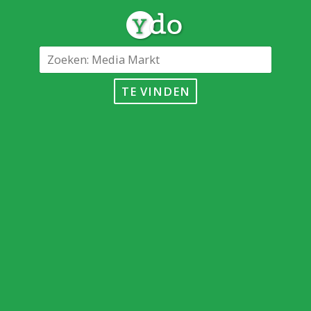
TE VINDEN