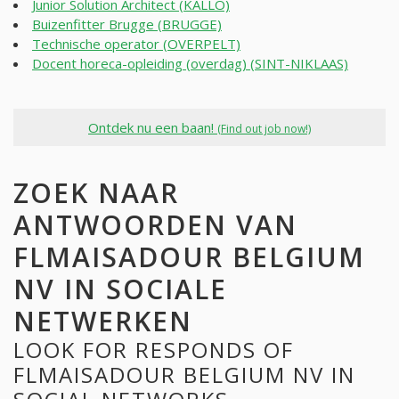
Junior Solution Architect (KALLO)
Buizenfitter Brugge (BRUGGE)
Technische operator (OVERPELT)
Docent horeca-opleiding (overdag) (SINT-NIKLAAS)
Ontdek nu een baan!
(Find out job now!)
ZOEK NAAR
ANTWOORDEN VAN
FLMAISADOUR BELGIUM
NV IN SOCIALE
NETWERKEN
LOOK FOR RESPONDS OF
FLMAISADOUR BELGIUM NV IN