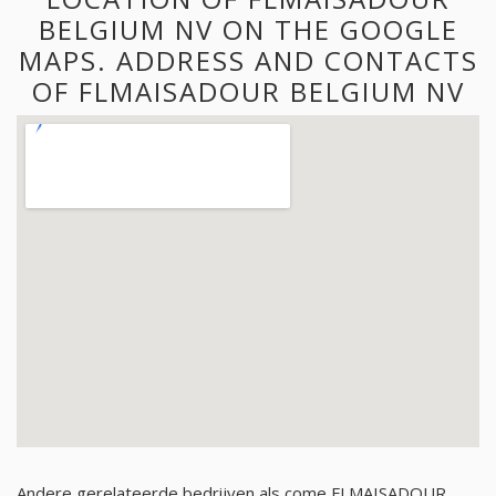
BELGIUM NV ON THE GOOGLE
MAPS. ADDRESS AND CONTACTS
OF FLMAISADOUR BELGIUM NV
Andere gerelateerde bedrijven als come FLMAISADOUR