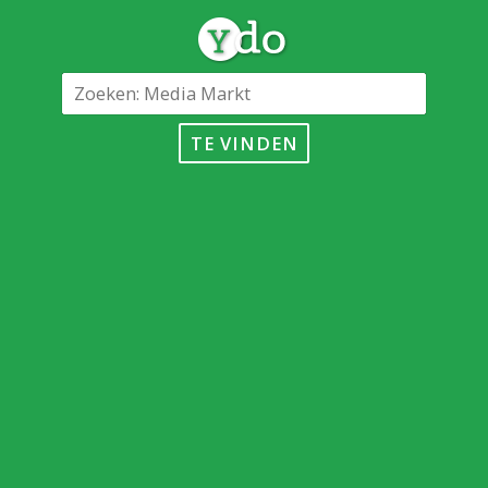
TE VINDEN