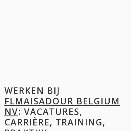
WERKEN BIJ
FLMAISADOUR BELGIUM
NV
: VACATURES,
CARRIÈRE, TRAINING,