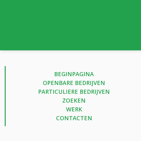
BEGINPAGINA
OPENBARE BEDRIJVEN
PARTICULIERE BEDRIJVEN
ZOEKEN
WERK
CONTACTEN