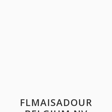
FLMAISADOUR