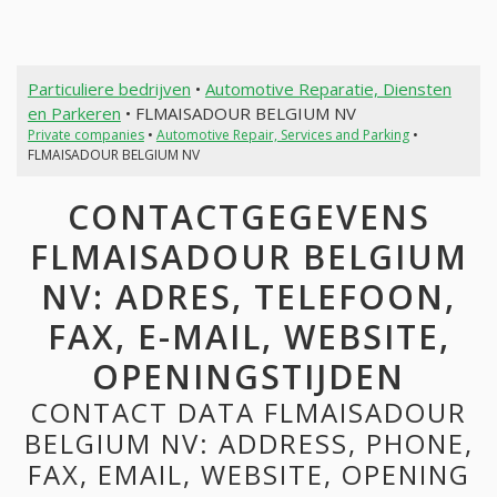
Particuliere bedrijven
•
Automotive Reparatie, Diensten
en Parkeren
• FLMAISADOUR BELGIUM NV
Private companies
•
Automotive Repair, Services and Parking
•
FLMAISADOUR BELGIUM NV
CONTACTGEGEVENS
FLMAISADOUR BELGIUM
NV: ADRES, TELEFOON,
FAX, E-MAIL, WEBSITE,
OPENINGSTIJDEN
CONTACT DATA FLMAISADOUR
BELGIUM NV: ADDRESS, PHONE,
FAX, EMAIL, WEBSITE, OPENING