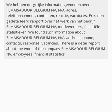
We hebben dergelijke informatie gevonden over
FLMAISADOUR BELGIUM NV, N\A: adres,
telefoonnummer, contacten, reactie, vacatures. Er is een
gedetailleerd rapport over het werk van het bedrijf
FLMAISADOUR BELGIUM NV, medewerkers, financiële
statistieken. We found such information about
FLMAISADOUR BELGIUM NV, N\A: address, phone,
contacts, response, vacancies. There is a detail report
about the work of the company FLMAISADOUR BELGIUM
NV, employees, financial statistics.