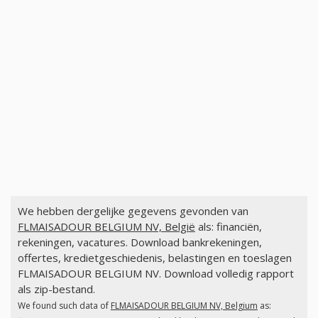
We hebben dergelijke gegevens gevonden van
FLMAISADOUR BELGIUM NV, België
als: financiën,
rekeningen, vacatures. Download bankrekeningen,
offertes, kredietgeschiedenis, belastingen en toeslagen
FLMAISADOUR BELGIUM NV. Download volledig rapport
als zip-bestand.
We found such data of
FLMAISADOUR BELGIUM NV, Belgium
as: